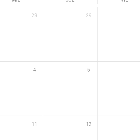
28
29
4
5
11
12