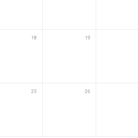
18
19
25
26