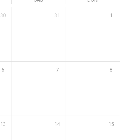
30
31
1
6
7
8
13
14
15