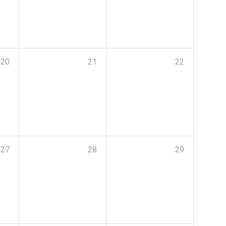
20
21
22
27
28
29