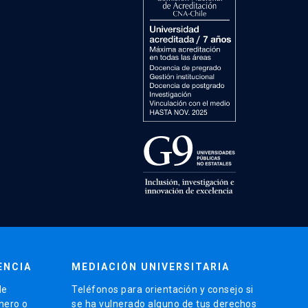
ENCIA
MEDIACIÓN UNIVERSITARIA
de
Teléfonos para orientación y consejo si
énero o
se ha vulnerado alguno de tus derechos