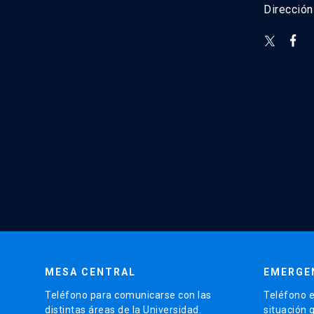
Direcció
MESA CENTRAL
EMERGE
Teléfono para comunicarse con las
Teléfono e
distintas áreas de la Universidad.
situación 