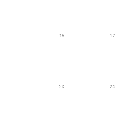
16
17
23
24