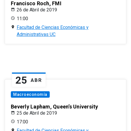
Francisco Roch, FMI
26 de Abril de 2019
11:00
Facultad de Ciencias Económicas y
Administrativas UC
25
ABR
Macroeconomía
Beverly Lapham, Queen’s University
25 de Abril de 2019
17:00
Facultad de Ciencias Económicas y