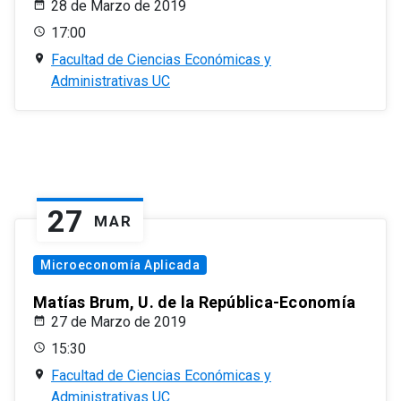
28 de Marzo de 2019
17:00
Facultad de Ciencias Económicas y
Administrativas UC
27
MAR
Microeconomía Aplicada
Matías Brum, U. de la República-Economía
27 de Marzo de 2019
15:30
Facultad de Ciencias Económicas y
Administrativas UC