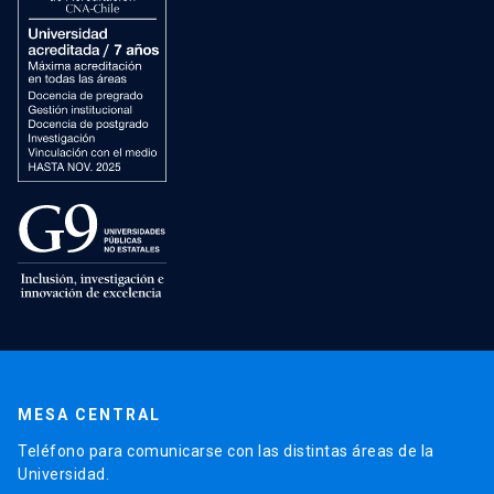
MESA CENTRAL
Teléfono para comunicarse con las distintas áreas de la
Universidad.