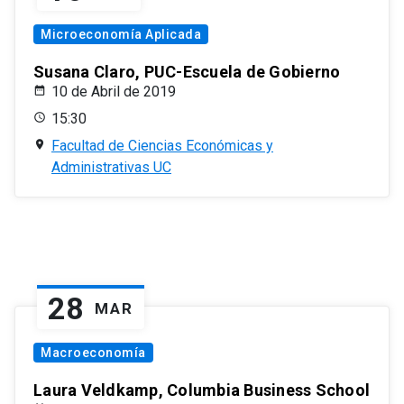
Microeconomía Aplicada
Susana Claro, PUC-Escuela de Gobierno
10 de Abril de 2019
15:30
Facultad de Ciencias Económicas y
Administrativas UC
28
MAR
Macroeconomía
Laura Veldkamp, Columbia Business School