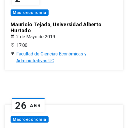
Macroeconomía
Mauricio Tejada, Universidad Alberto
Hurtado
2 de Mayo de 2019
17:00
Facultad de Ciencias Económicas y
Administrativas UC
26
ABR
Macroeconomía