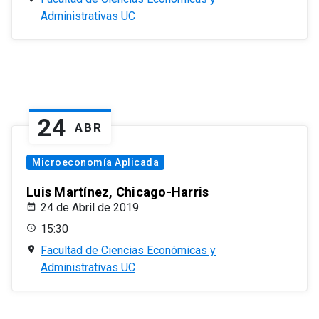
Administrativas UC
24
ABR
Microeconomía Aplicada
Luis Martínez, Chicago-Harris
24 de Abril de 2019
15:30
Facultad de Ciencias Económicas y
Administrativas UC