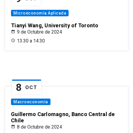
Microeconomía Aplicada
Tianyi Wang, University of Toronto
9 de Octubre de 2024
13:30 a 14:30
8
OCT
Macroeconomía
Guillermo Carlomagno, Banco Central de
Chile
8 de Octubre de 2024