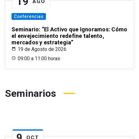
19
AGO
Conferencias
Seminario: “El Activo que Ignoramos: Cómo
el envejecimiento redefine talento,
mercados y estrategia”
19 de Agosto de 2026
09:00 a 11:00 horas
Seminarios
9
OCT