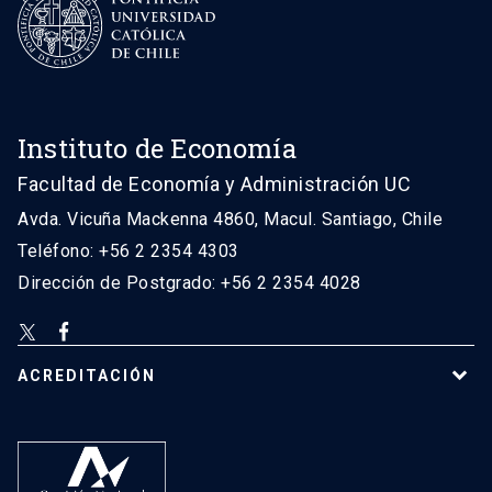
Instituto de Economía
Facultad de Economía y Administración UC
Avda. Vicuña Mackenna 4860, Macul. Santiago, Chile
Teléfono: +56 2 2354 4303
Dirección de Postgrado: +56 2 2354 4028
ACREDITACIÓN