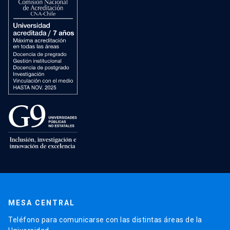
MESA CENTRAL
Teléfono para comunicarse con las distintas áreas de la