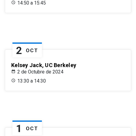
14:50 a 15:45
2
OCT
Kelsey Jack, UC Berkeley
2 de Octubre de 2024
13:30 a 14:30
1
OCT