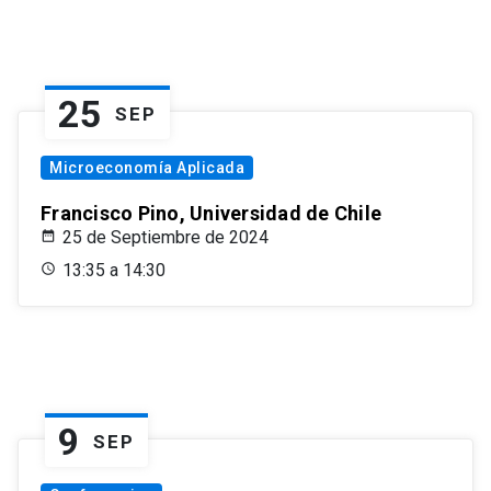
25
SEP
Microeconomía Aplicada
Francisco Pino, Universidad de Chile
25 de Septiembre de 2024
13:35 a 14:30
9
SEP