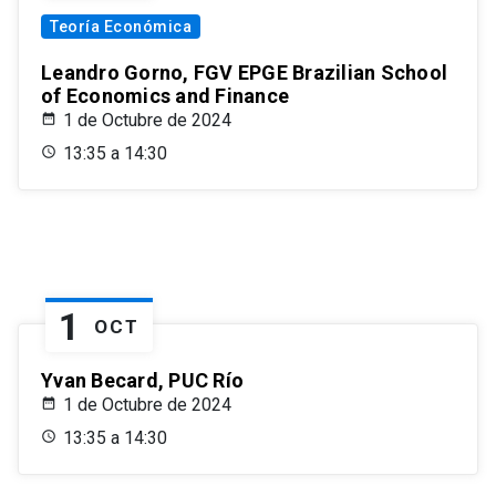
Teoría Económica
Leandro Gorno, FGV EPGE Brazilian School
of Economics and Finance
1 de Octubre de 2024
13:35 a 14:30
1
OCT
Yvan Becard, PUC Río
1 de Octubre de 2024
13:35 a 14:30