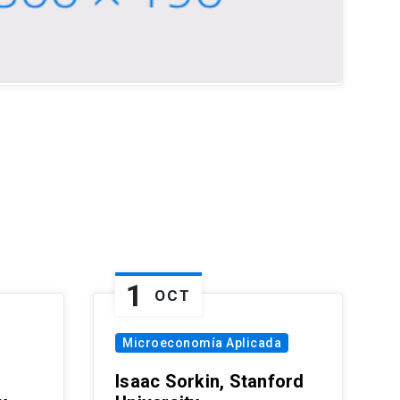
1
OCT
Microeconomía Aplicada
Isaac Sorkin, Stanford