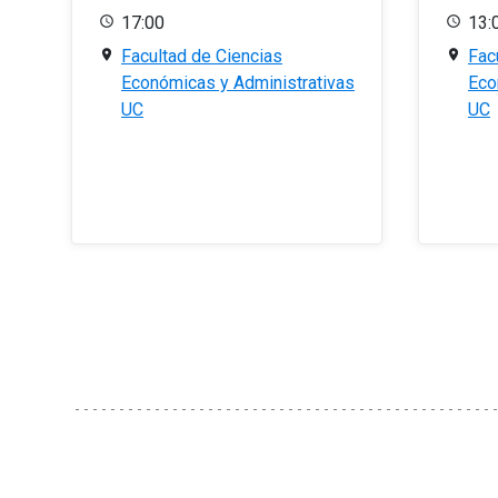
17:00
13:
Facultad de Ciencias
Fac
Económicas y Administrativas
Eco
UC
UC