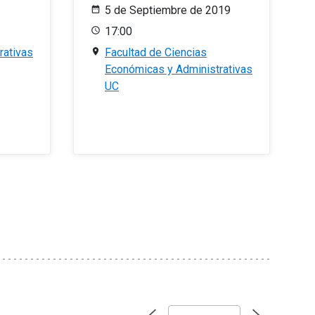
5 de Septiembre de 2019
17:00
rativas
Facultad de Ciencias
Económicas y Administrativas
UC