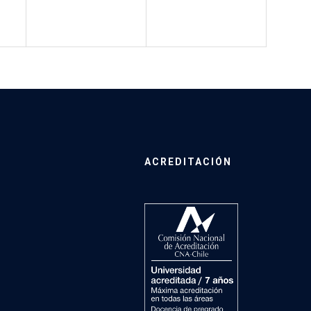
ACREDITACIÓN