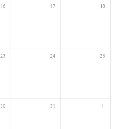
16
17
18
23
24
25
30
31
1