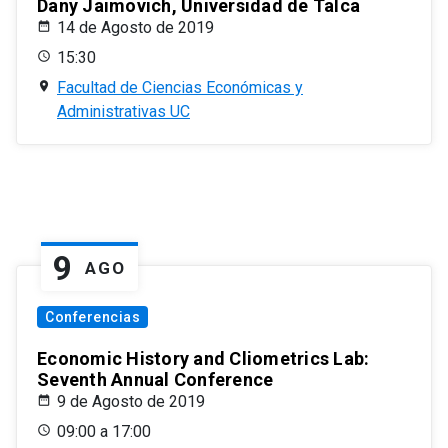
Dany Jaimovich, Universidad de Talca
14 de Agosto de 2019
15:30
Facultad de Ciencias Económicas y
Administrativas UC
9
AGO
Conferencias
Economic History and Cliometrics Lab:
Seventh Annual Conference
9 de Agosto de 2019
09:00 a 17:00