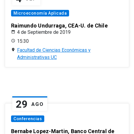
Microeconomía Aplicada
Raimundo Undurraga, CEA-U. de Chile
4 de Septiembre de 2019
15:30
Facultad de Ciencias Económicas y
Administrativas UC
29
AGO
Conferencias
Bernabe Lopez-Martin, Banco Central de