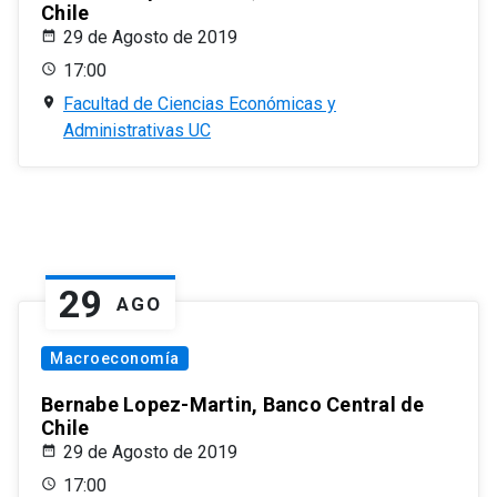
Chile
29 de Agosto de 2019
17:00
Facultad de Ciencias Económicas y
Administrativas UC
29
AGO
Macroeconomía
Bernabe Lopez-Martin, Banco Central de
Chile
29 de Agosto de 2019
17:00