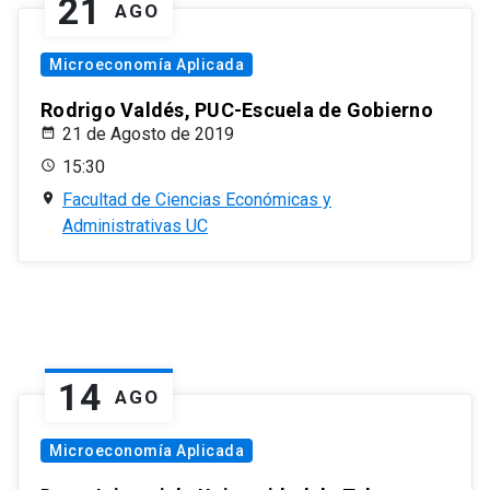
21
AGO
Microeconomía Aplicada
Rodrigo Valdés, PUC-Escuela de Gobierno
21 de Agosto de 2019
15:30
Facultad de Ciencias Económicas y
Administrativas UC
14
AGO
Microeconomía Aplicada