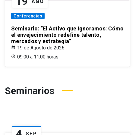
19
AGO
Conferencias
Seminario: “El Activo que Ignoramos: Cómo
el envejecimiento redefine talento,
mercados y estrategia”
19 de Agosto de 2026
09:00 a 11:00 horas
Seminarios
4
SEP