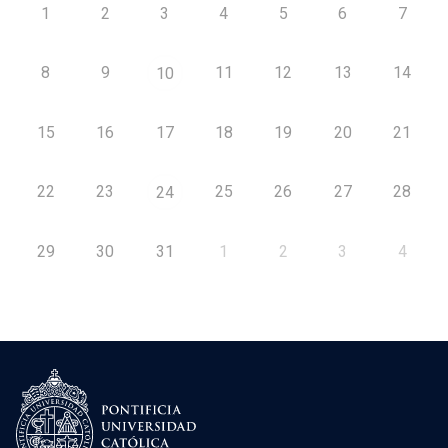
1
2
3
4
5
6
7
8
9
11
12
13
14
10
15
16
17
18
19
20
21
22
23
25
26
27
28
24
29
30
31
1
2
3
4