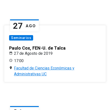
27
AGO
Seminarios
Paulo Cox, FEN-U. de Talca
27 de Agosto de 2019
17:00
Facultad de Ciencias Económicas y
Administrativas UC