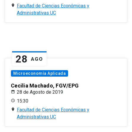
Facultad de Ciencias Económicas y
Administrativas UC
28
AGO
Microeconomía Aplicada
Cecilia Machado, FGV/EPG
28 de Agosto de 2019
15:30
Facultad de Ciencias Económicas y
Administrativas UC