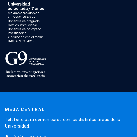
MESA CENTRAL
Teléfono para comunicarse con las distintas áreas de la
Universidad.