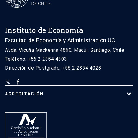
Instituto de Economía
Facultad de Economía y Administración UC
Avda. Vicuña Mackenna 4860, Macul. Santiago, Chile
Teléfono: +56 2 2354 4303
Dirección de Postgrado: +56 2 2354 4028
ACREDITACIÓN