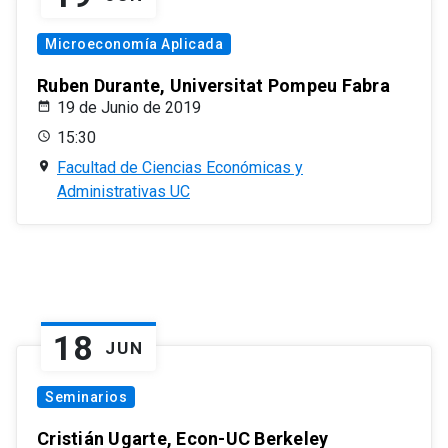
Microeconomía Aplicada
Ruben Durante, Universitat Pompeu Fabra
19 de Junio de 2019
15:30
Facultad de Ciencias Económicas y
Administrativas UC
18
JUN
Seminarios
Cristián Ugarte, Econ-UC Berkeley