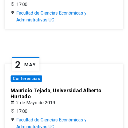
17:00
Facultad de Ciencias Económicas y
Administrativas UC
2
MAY
Conferencias
Mauricio Tejada, Universidad Alberto
Hurtado
2 de Mayo de 2019
17:00
Facultad de Ciencias Económicas y
Administrativas UC