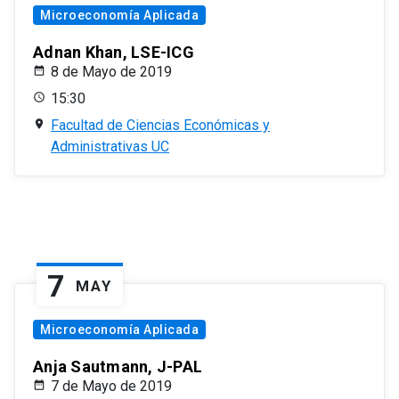
Microeconomía Aplicada
Adnan Khan, LSE-ICG
8 de Mayo de 2019
15:30
Facultad de Ciencias Económicas y
Administrativas UC
7
MAY
Microeconomía Aplicada
Anja Sautmann, J-PAL
7 de Mayo de 2019