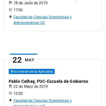
18 de Junio de 2019
17:00
Facultad de Ciencias Económicas y
Administrativas UC
22
MAY
Microeconomía Aplicada
Pablo Celhay, PUC-Escuela de Gobierno
22 de Mayo de 2019
15:30
Facultad de Ciencias Económicas y