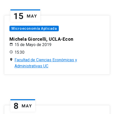
15
MAY
Microeconomía Aplicada
Michela Giorcelli, UCLA-Econ
15 de Mayo de 2019
15:30
Facultad de Ciencias Económicas y
Administrativas UC
8
MAY