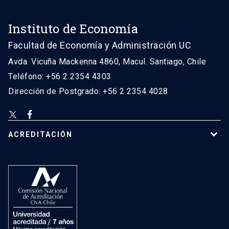
Instituto de Economía
Facultad de Economía y Administración UC
Avda. Vicuña Mackenna 4860, Macul. Santiago, Chile
Teléfono: +56 2 2354 4303
Dirección de Postgrado: +56 2 2354 4028
ACREDITACIÓN