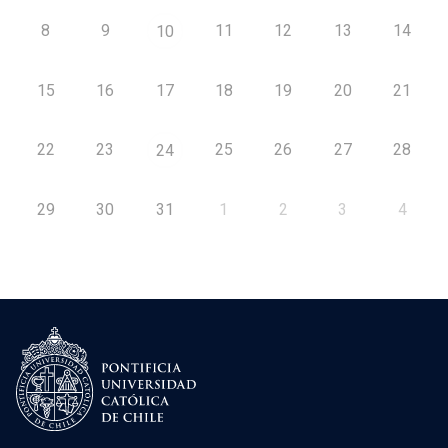
8
9
11
12
13
14
10
15
16
17
18
19
20
21
22
23
25
26
27
28
24
29
30
31
1
2
3
4