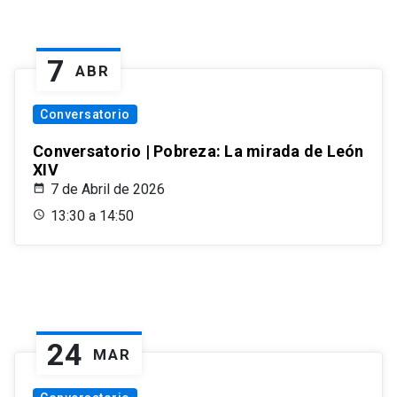
7
ABR
Conversatorio
Conversatorio | Pobreza: La mirada de León
XIV
7 de Abril de 2026
13:30 a 14:50
24
MAR