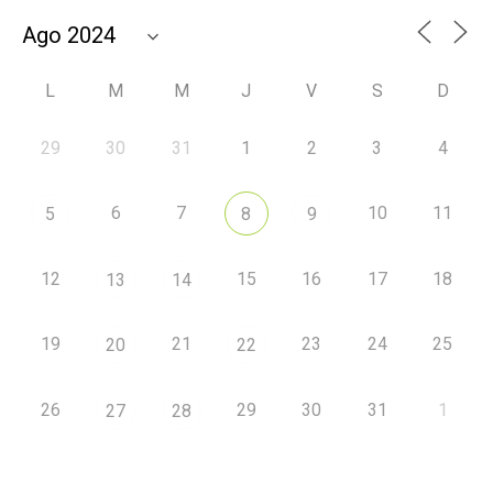
L
M
M
J
V
S
D
29
30
31
1
2
3
4
6
7
10
11
5
8
9
12
15
16
17
18
13
14
19
21
23
24
25
20
22
26
29
30
31
1
27
28