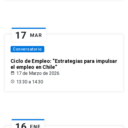
17
MAR
Conversatorio
Ciclo de Empleo: “Estrategias para impulsar
el empleo en Chile”
17 de Marzo de 2026
13:30 a 14:30
16
ENE