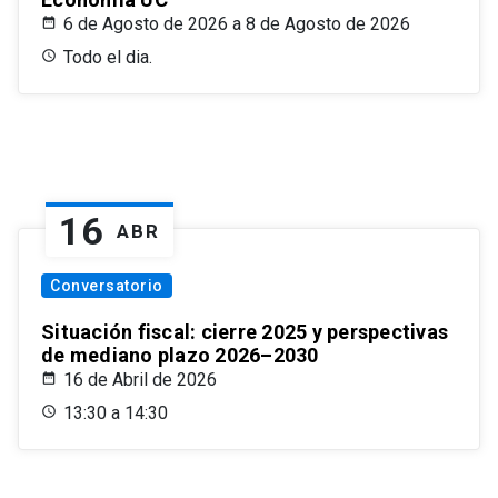
6 de Agosto de 2026 a 8 de Agosto de 2026
Todo el dia.
16
ABR
Conversatorio
Situación fiscal: cierre 2025 y perspectivas
de mediano plazo 2026–2030
16 de Abril de 2026
13:30 a 14:30