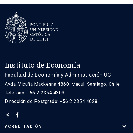
Instituto de Economía
Facultad de Economía y Administración UC
Avda. Vicuña Mackenna 4860, Macul. Santiago, Chile
Teléfono: +56 2 2354 4303
Dirección de Postgrado: +56 2 2354 4028
ACREDITACIÓN