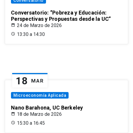
Conversatorio
Conversatorio: “Pobreza y Educación:
Perspectivas y Propuestas desde la UC”
24 de Marzo de 2026
13:30 a 14:30
18
MAR
Microeconomía Aplicada
Nano Barahona, UC Berkeley
18 de Marzo de 2026
15:30 a 16:45