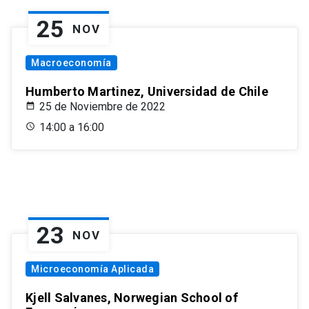
25
NOV
Macroeconomía
Humberto Martinez, Universidad de Chile
25 de Noviembre de 2022
14:00 a 16:00
23
NOV
Microeconomía Aplicada
Kjell Salvanes, Norwegian School of