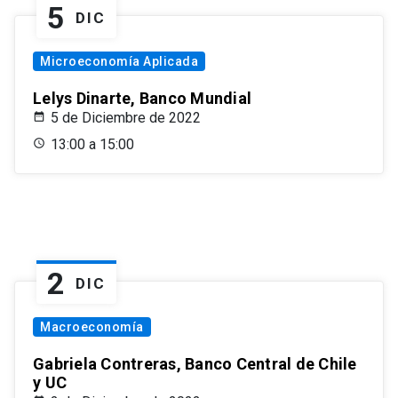
5
DIC
Microeconomía Aplicada
Lelys Dinarte, Banco Mundial
5 de Diciembre de 2022
13:00 a 15:00
2
DIC
Macroeconomía
Gabriela Contreras, Banco Central de Chile
y UC