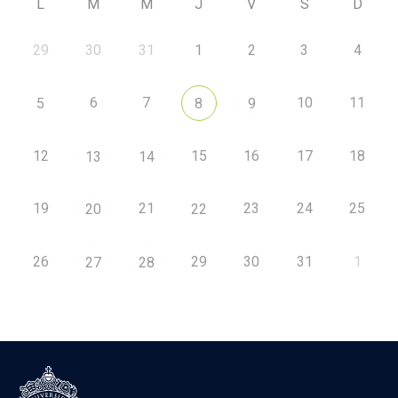
L
M
M
J
V
S
D
29
30
31
1
2
3
4
6
7
10
11
5
8
9
12
15
16
17
18
13
14
19
21
23
24
25
20
22
26
29
30
31
1
27
28