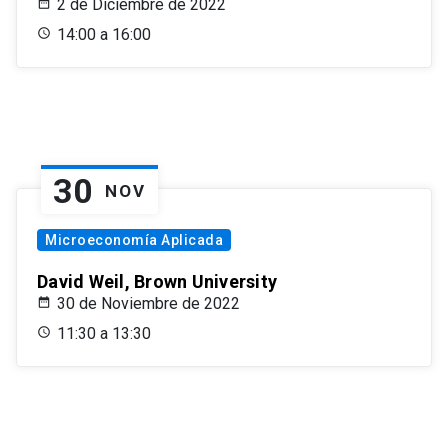
2 de Diciembre de 2022
14:00 a 16:00
30
NOV
Microeconomía Aplicada
David Weil, Brown University
30 de Noviembre de 2022
11:30 a 13:30