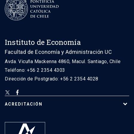
Instituto de Economía
Facultad de Economía y Administración UC
Avda. Vicuña Mackenna 4860, Macul. Santiago, Chile
Teléfono: +56 2 2354 4303
Dirección de Postgrado: +56 2 2354 4028
ACREDITACIÓN