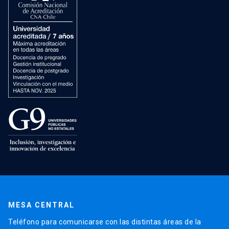
MESA CENTRAL
Teléfono para comunicarse con las distintas áreas de la