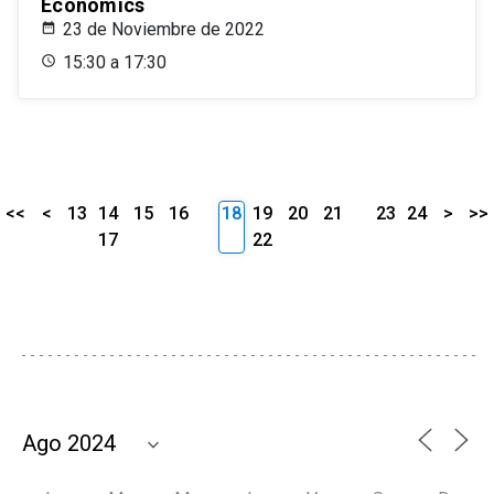
Economics
23 de Noviembre de 2022
15:30 a 17:30
<<
<
13
14
15
16
18
19
20
21
23
24
>
>>
17
22