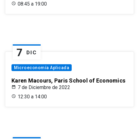
08:45 a 19:00
7
DIC
Microeconomía Aplicada
Karen Macours, Paris School of Economics
7 de Diciembre de 2022
12:30 a 14:00