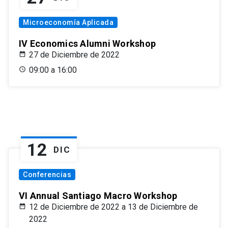
Microeconomía Aplicada
IV Economics Alumni Workshop
27 de Diciembre de 2022
09:00 a 16:00
12
DIC
Conferencias
VI Annual Santiago Macro Workshop
12 de Diciembre de 2022 a 13 de Diciembre de
2022