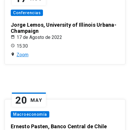
Conferencias
Jorge Lemos, University of Illinois Urbana-
Champaign
17 de Agosto de 2022
15:30
Zoom
20
MAY
Macroeconomía
Ernesto Pasten, Banco Central de Chile