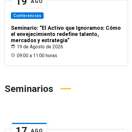
19
AGO
Conferencias
Seminario: “El Activo que Ignoramos: Cómo
el envejecimiento redefine talento,
mercados y estrategia”
19 de Agosto de 2026
09:00 a 11:00 horas
Seminarios
17
AGO