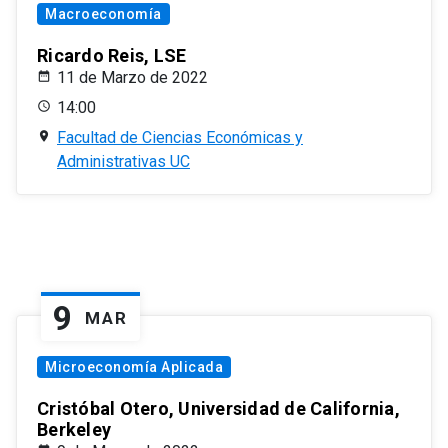
Macroeconomía
Ricardo Reis, LSE
11 de Marzo de 2022
14:00
Facultad de Ciencias Económicas y
Administrativas UC
9
MAR
Microeconomía Aplicada
Cristóbal Otero, Universidad de California,
Berkeley