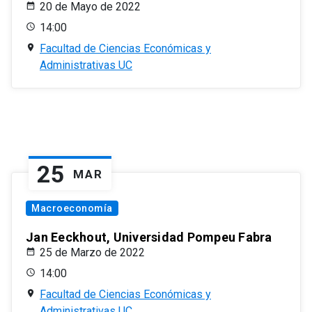
20 de Mayo de 2022
14:00
Facultad de Ciencias Económicas y
Administrativas UC
25
MAR
Macroeconomía
Jan Eeckhout, Universidad Pompeu Fabra
25 de Marzo de 2022
14:00
Facultad de Ciencias Económicas y
Administrativas UC