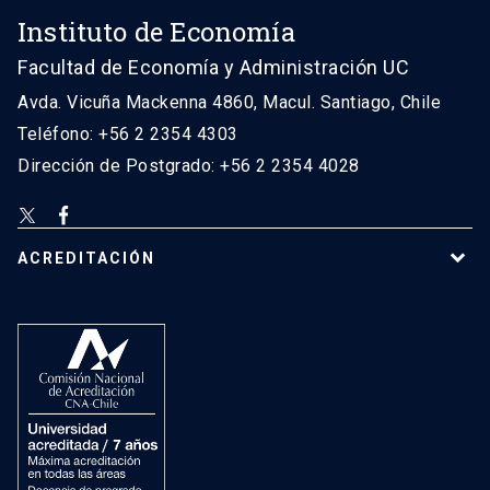
Instituto de Economía
Facultad de Economía y Administración UC
Avda. Vicuña Mackenna 4860, Macul. Santiago, Chile
Teléfono: +56 2 2354 4303
Dirección de Postgrado: +56 2 2354 4028
ACREDITACIÓN