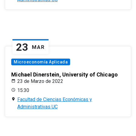
23
MAR
Microeconomía Aplicada
Michael Dinerstein, University of Chicago
23 de Marzo de 2022
15:30
Facultad de Ciencias Económicas y
Administrativas UC