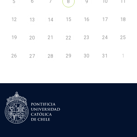
6
7
10
11
5
8
9
12
15
16
17
18
13
14
19
21
23
24
25
20
22
26
29
30
31
1
27
28