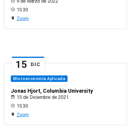
9 de Marzo de 2022
15:30
Zoom
15
DIC
Microeconomía Aplicada
Jonas Hjort, Columbia University
15 de Diciembre de 2021
15:30
Zoom