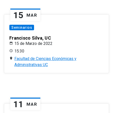
15
MAR
Seminarios
Francisco Silva, UC
15 de Marzo de 2022
15:30
Facultad de Ciencias Económicas y
Administrativas UC
11
MAR