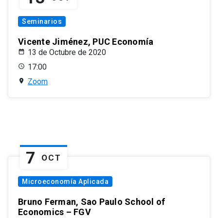
Seminarios
Vicente Jiménez, PUC Economía
13 de Octubre de 2020
17:00
Zoom
7
OCT
Microeconomía Aplicada
Bruno Ferman, Sao Paulo School of
Economics – FGV