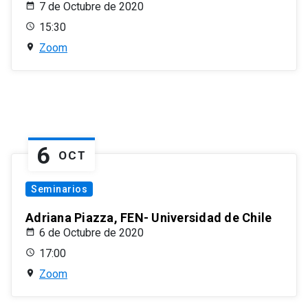
7 de Octubre de 2020
15:30
Zoom
6
OCT
Seminarios
Adriana Piazza, FEN- Universidad de Chile
6 de Octubre de 2020
17:00
Zoom