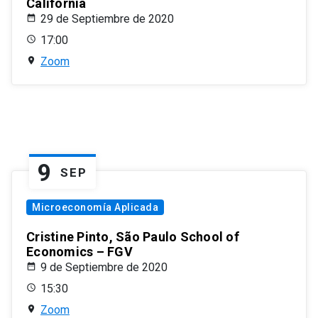
California
29 de Septiembre de 2020
17:00
Zoom
9
SEP
Microeconomía Aplicada
Cristine Pinto, São Paulo School of
Economics – FGV
9 de Septiembre de 2020
15:30
Zoom