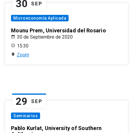
30
SEP
Microeconomía Aplicada
Mounu Prem, Universidad del Rosario
30 de Septiembre de 2020
15:30
Zoom
29
SEP
Seminarios
Pablo Kurlat, University of Southern