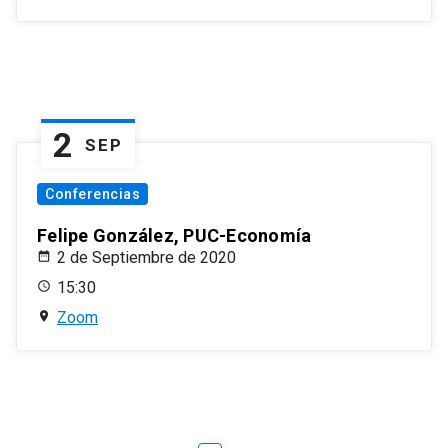
2
SEP
Conferencias
Felipe González, PUC-Economía
2 de Septiembre de 2020
15:30
Zoom