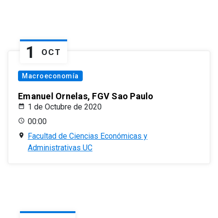
1
OCT
Macroeconomía
Emanuel Ornelas, FGV Sao Paulo
1 de Octubre de 2020
00:00
Facultad de Ciencias Económicas y
Administrativas UC