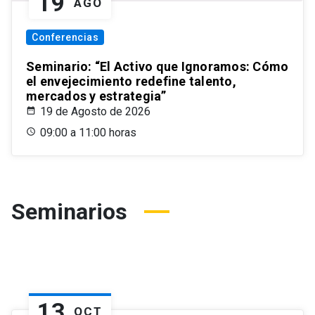
19
AGO
Conferencias
Seminario: “El Activo que Ignoramos: Cómo
el envejecimiento redefine talento,
mercados y estrategia”
19 de Agosto de 2026
09:00 a 11:00 horas
Seminarios
13
OCT