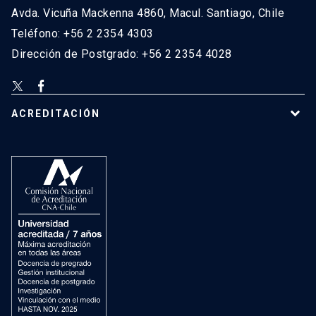
Avda. Vicuña Mackenna 4860, Macul. Santiago, Chile
Teléfono: +56 2 2354 4303
Dirección de Postgrado: +56 2 2354 4028
ACREDITACIÓN