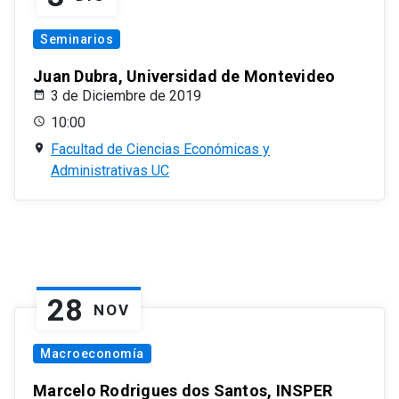
Seminarios
Juan Dubra, Universidad de Montevideo
3 de Diciembre de 2019
10:00
Facultad de Ciencias Económicas y
Administrativas UC
28
NOV
Macroeconomía
Marcelo Rodrigues dos Santos, INSPER