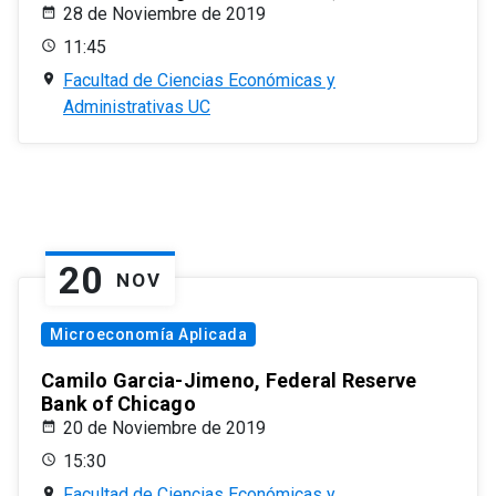
28 de Noviembre de 2019
11:45
Facultad de Ciencias Económicas y
Administrativas UC
20
NOV
Microeconomía Aplicada
Camilo Garcia-Jimeno, Federal Reserve
Bank of Chicago
20 de Noviembre de 2019
15:30
Facultad de Ciencias Económicas y