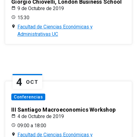
Giorgio Chiovelli, London Business School
9 de Octubre de 2019
15:30
Facultad de Ciencias Económicas y
Administrativas UC
4
OCT
Conferencias
III Santiago Macroeconomics Workshop
4 de Octubre de 2019
09:00 a 18:00
Facultad de Ciencias Económicas y