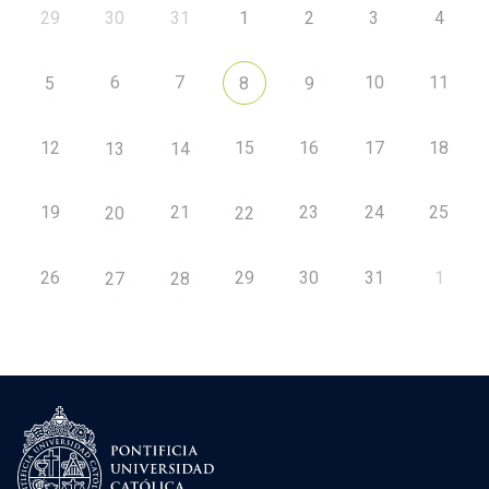
29
30
31
1
2
3
4
6
7
10
11
5
8
9
12
15
16
17
18
13
14
19
21
23
24
25
20
22
26
29
30
31
1
27
28