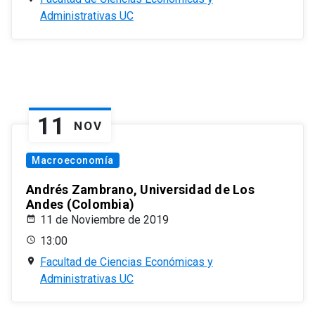
Administrativas UC
11
NOV
Macroeconomía
Andrés Zambrano, Universidad de Los
Andes (Colombia)
11 de Noviembre de 2019
13:00
Facultad de Ciencias Económicas y
Administrativas UC