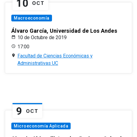
10
OCT
Macroeconomía
Álvaro García, Universidad de Los Andes
10 de Octubre de 2019
17:00
Facultad de Ciencias Económicas y
Administrativas UC
9
OCT
Microeconomía Aplicada