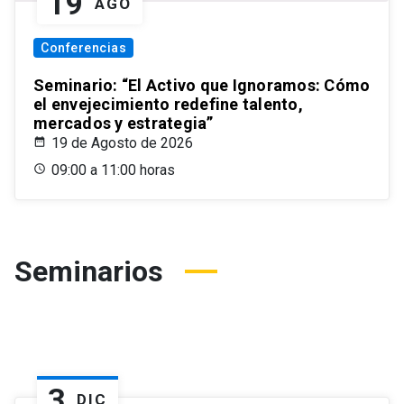
19
AGO
Conferencias
Seminario: “El Activo que Ignoramos: Cómo
el envejecimiento redefine talento,
mercados y estrategia”
19 de Agosto de 2026
09:00 a 11:00 horas
Seminarios
3
DIC