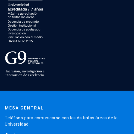
MESA CENTRAL
Teléfono para comunicarse con las distintas áreas de la
Universidad.