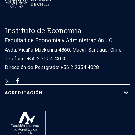
Instituto de Economía
Facultad de Economía y Administración UC
Avda. Vicuña Mackenna 4860, Macul. Santiago, Chile
Teléfono: +56 2 2354 4303
Dirección de Postgrado: +56 2 2354 4028
ACREDITACIÓN