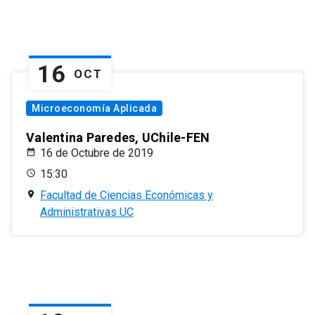
16
OCT
Microeconomía Aplicada
Valentina Paredes, UChile-FEN
16 de Octubre de 2019
15:30
Facultad de Ciencias Económicas y
Administrativas UC