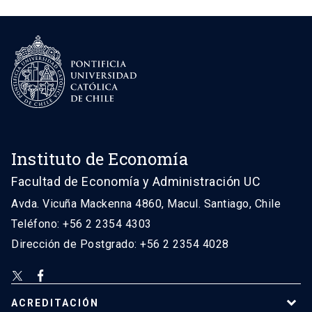
Instituto de Economía
Facultad de Economía y Administración UC
Avda. Vicuña Mackenna 4860, Macul. Santiago, Chile
Teléfono: +56 2 2354 4303
Dirección de Postgrado: +56 2 2354 4028
ACREDITACIÓN