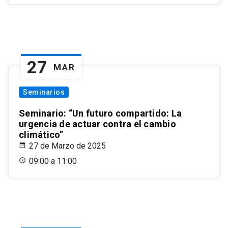
27
MAR
Seminarios
Seminario: “Un futuro compartido: La
urgencia de actuar contra el cambio
climático”
27 de Marzo de 2025
09:00 a 11:00