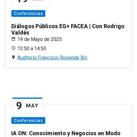
Conferencias
Diálogos Públicos EG+ FACEA | Con Rodrigo
Valdés
19 de Mayo de 2025
13:50 a 14:50
Auditorio Francisco Rosende Bci
9
MAY
Conferencias
IA ON: Conocimiento y Negocios en Modo