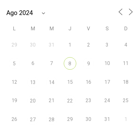
L
M
M
J
V
S
D
29
30
31
1
2
3
4
6
7
10
11
5
8
9
12
15
16
17
18
13
14
19
21
23
24
25
20
22
26
29
30
31
1
27
28