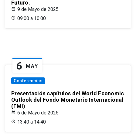
Futuro.
9 de Mayo de 2025
09:00 a 10:00
6
MAY
Conferencias
Presentación capítulos del World Economic
Outlook del Fondo Monetario Internacional
(FMI)
6 de Mayo de 2025
13:40 a 14:40