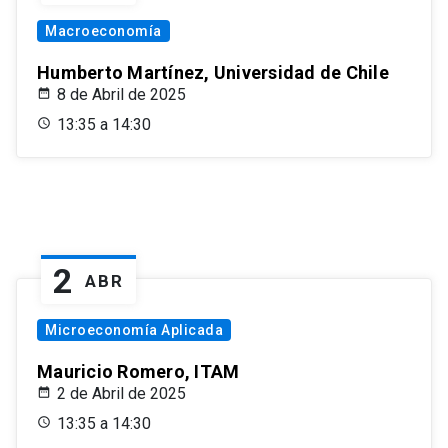
Macroeconomía
Humberto Martínez, Universidad de Chile
8 de Abril de 2025
13:35 a 14:30
2
ABR
Microeconomía Aplicada
Mauricio Romero, ITAM
2 de Abril de 2025
13:35 a 14:30