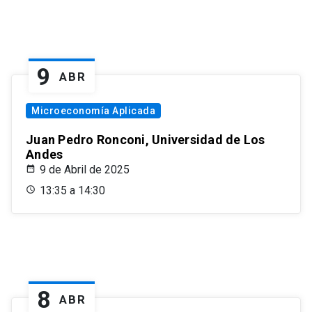
9
ABR
Microeconomía Aplicada
Juan Pedro Ronconi, Universidad de Los
Andes
9 de Abril de 2025
13:35 a 14:30
8
ABR