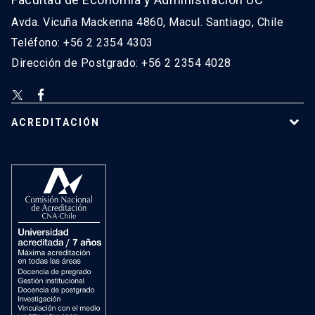
Avda. Vicuña Mackenna 4860, Macul. Santiago, Chile
Teléfono: +56 2 2354 4303
Dirección de Postgrado: +56 2 2354 4028
ACREDITACIÓN