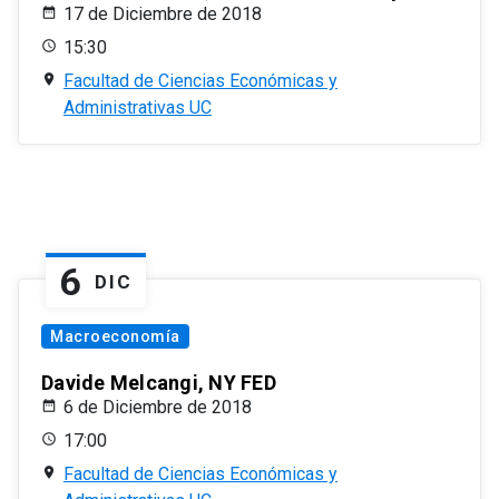
17 de Diciembre de 2018
15:30
Facultad de Ciencias Económicas y
Administrativas UC
6
DIC
Macroeconomía
Davide Melcangi, NY FED
6 de Diciembre de 2018
17:00
Facultad de Ciencias Económicas y