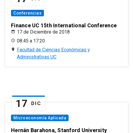
Conferencias
Finance UC 15th International Conference
17 de Diciembre de 2018
08:45 a 17:20
Facultad de Ciencias Económicas y
Administrativas UC
17
DIC
Microeconomía Aplicada
Hernán Barahona, Stanford University