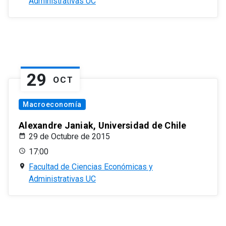
Administrativas UC
29
OCT
Macroeconomía
Alexandre Janiak, Universidad de Chile
29 de Octubre de 2015
17:00
Facultad de Ciencias Económicas y
Administrativas UC