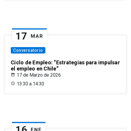
17
MAR
Conversatorio
Ciclo de Empleo: “Estrategias para impulsar
el empleo en Chile”
17 de Marzo de 2026
13:30 a 14:30
16
ENE