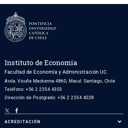
Instituto de Economía
Facultad de Economía y Administración UC
Avda. Vicuña Mackenna 4860, Macul. Santiago, Chile
Teléfono: +56 2 2354 4303
Dirección de Postgrado: +56 2 2354 4028
ACREDITACIÓN