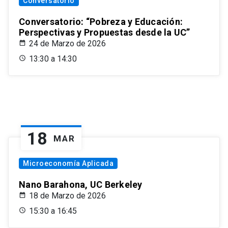
Conversatorio
Conversatorio: “Pobreza y Educación:
Perspectivas y Propuestas desde la UC”
24 de Marzo de 2026
13:30 a 14:30
18
MAR
Microeconomía Aplicada
Nano Barahona, UC Berkeley
18 de Marzo de 2026
15:30 a 16:45