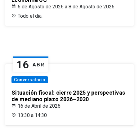
6 de Agosto de 2026 a 8 de Agosto de 2026
Todo el dia.
16
ABR
Conversatorio
Situación fiscal: cierre 2025 y perspectivas
de mediano plazo 2026–2030
16 de Abril de 2026
13:30 a 14:30