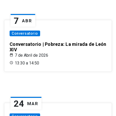
7
ABR
Conversatorio
Conversatorio | Pobreza: La mirada de León
XIV
7 de Abril de 2026
13:30 a 14:50
24
MAR