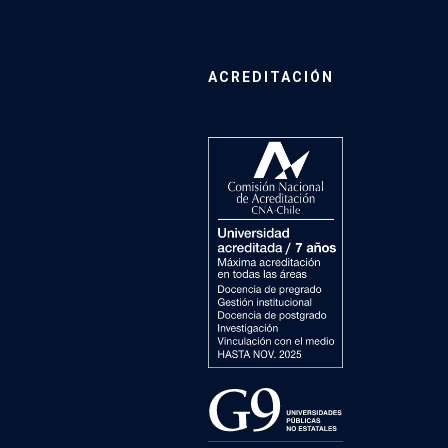
ACREDITACIÓN