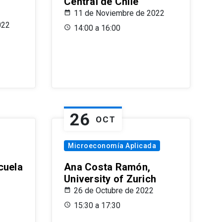
Central de Chile
11 de Noviembre de 2022
022
14:00 a 16:00
26
OCT
Microeconomía Aplicada
cuela
Ana Costa Ramón,
University of Zurich
26 de Octubre de 2022
15:30 a 17:30