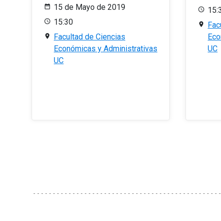
15 de Mayo de 2019
15:
15:30
Fac
Facultad de Ciencias
Eco
Económicas y Administrativas
UC
UC