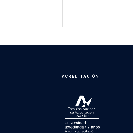
ACREDITACIÓN