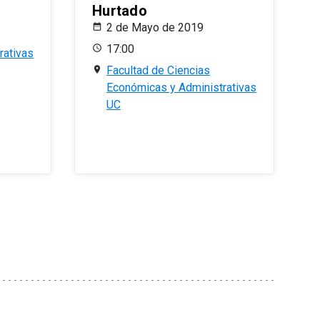
Hurtado
2 de Mayo de 2019
17:00
rativas
Facultad de Ciencias
Económicas y Administrativas
UC