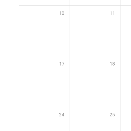
10
11
17
18
24
25