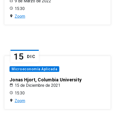
9 de Marzo de 2022
15:30
Zoom
15
DIC
Microeconomía Aplicada
Jonas Hjort, Columbia University
15 de Diciembre de 2021
15:30
Zoom