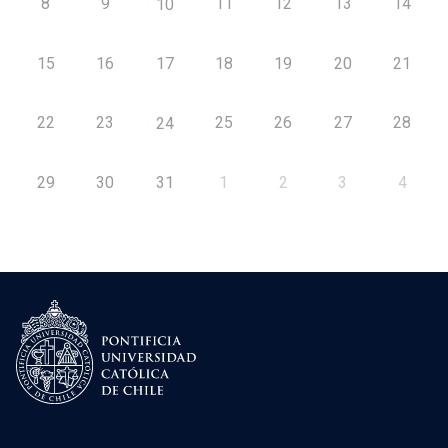
8
9
11
12
13
14
10
15
16
17
18
19
20
21
22
23
25
26
27
28
24
29
30
31
1
2
3
4