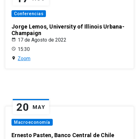
Conferencias
Jorge Lemos, University of Illinois Urbana-
Champaign
17 de Agosto de 2022
15:30
Zoom
20
MAY
Macroeconomía
Ernesto Pasten, Banco Central de Chile