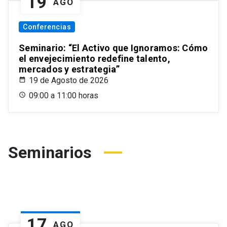
19
AGO
Conferencias
Seminario: “El Activo que Ignoramos: Cómo
el envejecimiento redefine talento,
mercados y estrategia”
19 de Agosto de 2026
09:00 a 11:00 horas
Seminarios
17
AGO