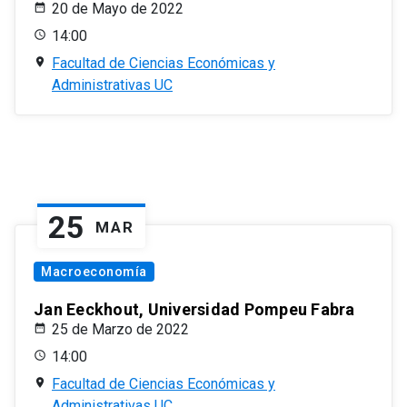
20 de Mayo de 2022
14:00
Facultad de Ciencias Económicas y
Administrativas UC
25
MAR
Macroeconomía
Jan Eeckhout, Universidad Pompeu Fabra
25 de Marzo de 2022
14:00
Facultad de Ciencias Económicas y
Administrativas UC