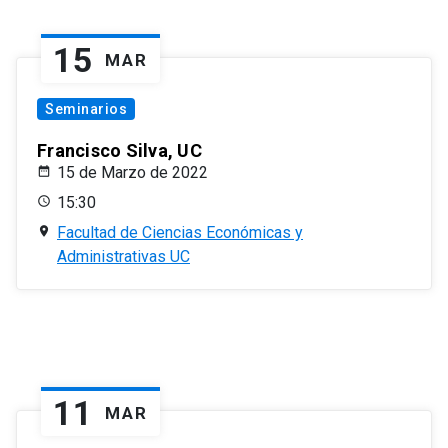
15
MAR
Seminarios
Francisco Silva, UC
15 de Marzo de 2022
15:30
Facultad de Ciencias Económicas y
Administrativas UC
11
MAR