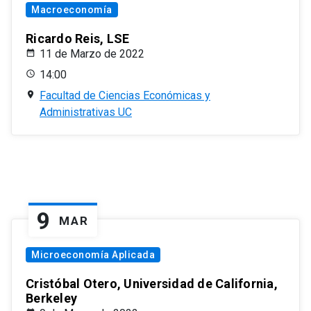
Macroeconomía
Ricardo Reis, LSE
11 de Marzo de 2022
14:00
Facultad de Ciencias Económicas y
Administrativas UC
9
MAR
Microeconomía Aplicada
Cristóbal Otero, Universidad de California,
Berkeley