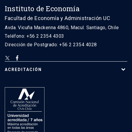
Instituto de Economía
Facultad de Economía y Administración UC
Avda. Vicuña Mackenna 4860, Macul. Santiago, Chile
Teléfono: +56 2 2354 4303
Dirección de Postgrado: +56 2 2354 4028
ACREDITACIÓN