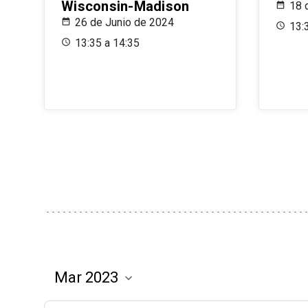
Wisconsin-Madison
18 
26 de Junio de 2024
13:
13:35 a 14:35