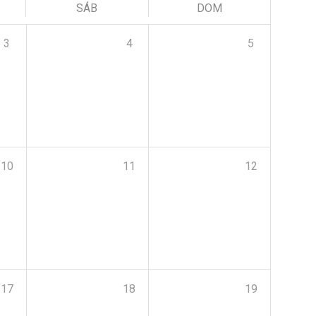
SÁB
DOM
3
4
5
10
11
12
17
18
19