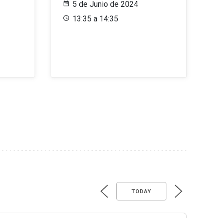
5 de Junio de 2024
13:35 a 14:35
TODAY