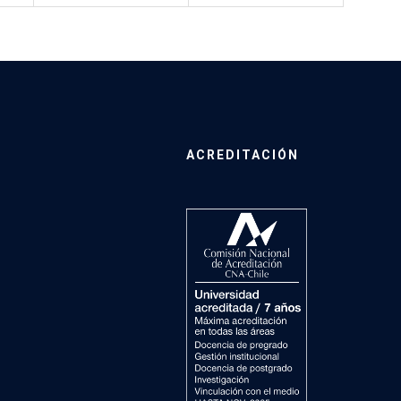
ACREDITACIÓN