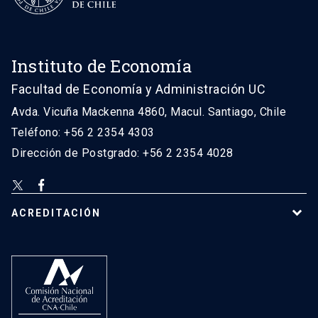
Instituto de Economía
Facultad de Economía y Administración UC
Avda. Vicuña Mackenna 4860, Macul. Santiago, Chile
Teléfono: +56 2 2354 4303
Dirección de Postgrado: +56 2 2354 4028
ACREDITACIÓN