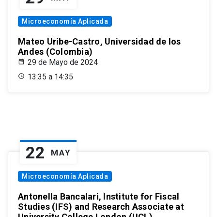
Microeconomía Aplicada
Mateo Uribe-Castro, Universidad de los
Andes (Colombia)
29 de Mayo de 2024
13:35 a 14:35
22
MAY
Microeconomía Aplicada
Antonella Bancalari, Institute for Fiscal
Studies (IFS) and Research Associate at
University College London (UCL)