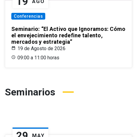
19
AGO
Conferencias
Seminario: “El Activo que Ignoramos: Cómo
el envejecimiento redefine talento,
mercados y estrategia”
19 de Agosto de 2026
09:00 a 11:00 horas
Seminarios
29
MAY