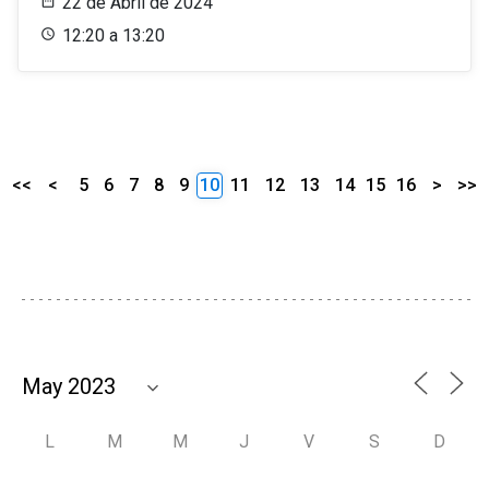
22 de Abril de 2024
12:20 a 13:20
<<
<
5
6
7
8
9
10
11
12
13
14
15
16
>
>>
L
M
M
J
V
S
D