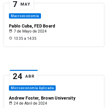
7
MAY
Macroeconomía
Pablo Cuba, FED Board
7 de Mayo de 2024
13:35 a 14:35
24
ABR
Microeconomía Aplicada
Andrew Foster, Brown University
24 de Abril de 2024