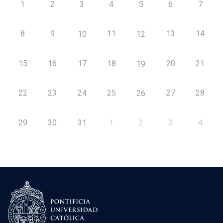
1
2
3
4
5
6
7
8
9
11
13
14
10
12
15
16
17
18
20
21
19
22
23
24
25
27
28
26
29
30
31
1
2
3
4