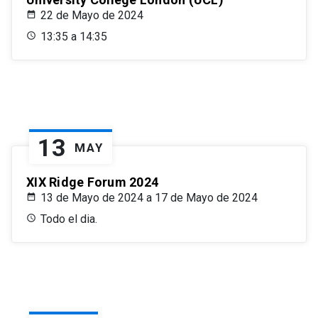
22 de Mayo de 2024
13:35 a 14:35
13
MAY
XIX Ridge Forum 2024
13 de Mayo de 2024 a 17 de Mayo de 2024
Todo el dia.