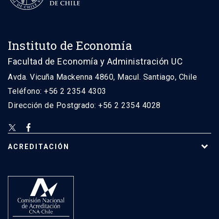
Instituto de Economía
Facultad de Economía y Administración UC
Avda. Vicuña Mackenna 4860, Macul. Santiago, Chile
Teléfono: +56 2 2354 4303
Dirección de Postgrado: +56 2 2354 4028
ACREDITACIÓN