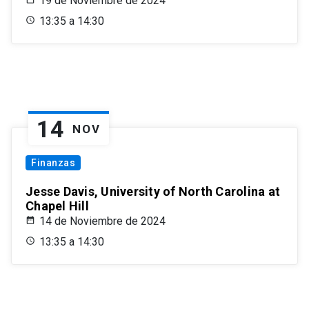
19 de Noviembre de 2024
13:35 a 14:30
14
NOV
Finanzas
Jesse Davis, University of North Carolina at
Chapel Hill
14 de Noviembre de 2024
13:35 a 14:30