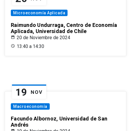
Microeconomía Aplicada
Raimundo Undurraga, Centro de Economía
Aplicada, Universidad de Chile
20 de Noviembre de 2024
13:40 a 14:30
19
NOV
Macroeconomía
Facundo Albornoz, Universidad de San
Andrés