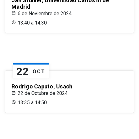
Jan Stuhler, Universidad Carlos III de
Madrid
6 de Noviembre de 2024
13:40 a 14:30
22
OCT
Rodrigo Caputo, Usach
22 de Octubre de 2024
13:35 a 14:50