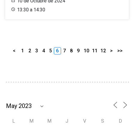
10 de Octubre de 2024
13:30 a 14:30
<
1
2
3
4
5
6
7
8
9
10
11
12
>
>>
L
M
M
J
V
S
D