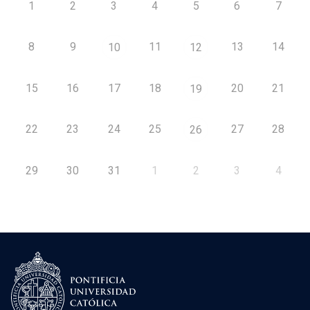
1
2
3
4
5
6
7
8
9
11
13
14
10
12
15
16
17
18
20
21
19
22
23
24
25
27
28
26
29
30
31
1
2
3
4