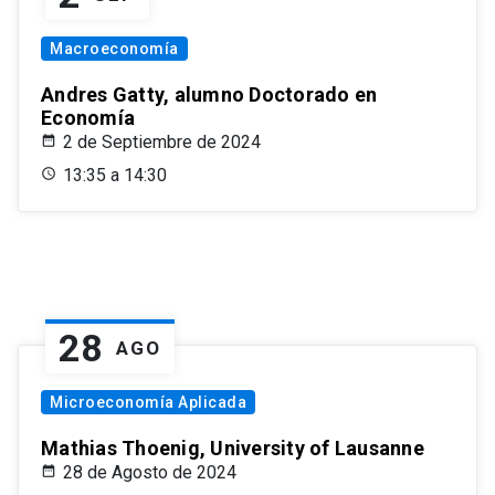
Macroeconomía
Andres Gatty, alumno Doctorado en
Economía
2 de Septiembre de 2024
13:35 a 14:30
28
AGO
Microeconomía Aplicada
Mathias Thoenig, University of Lausanne
28 de Agosto de 2024