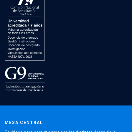
MESA CENTRAL