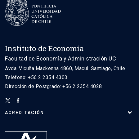
Instituto de Economía
Facultad de Economía y Administración UC
Avda. Vicuña Mackenna 4860, Macul. Santiago, Chile
Teléfono: +56 2 2354 4303
Dirección de Postgrado: +56 2 2354 4028
ACREDITACIÓN