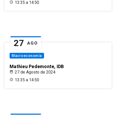
13:35 a 14:50
27
AGO
Macroeconomía
Mathieu Pedemonte, IDB
27 de Agosto de 2024
13:35 a 14:50