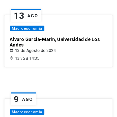
13
AGO
Macroeconomía
Alvaro Garcia-Marin, Universidad de Los
Andes
13 de Agosto de 2024
13:35 a 14:35
9
AGO
Macroeconomía