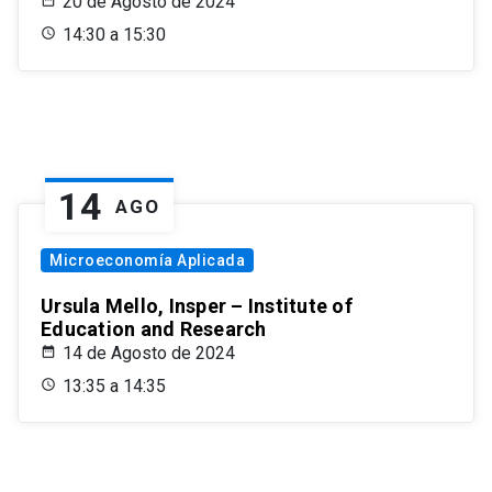
20 de Agosto de 2024
14:30 a 15:30
14
AGO
Microeconomía Aplicada
Ursula Mello, Insper – Institute of
Education and Research
14 de Agosto de 2024
13:35 a 14:35