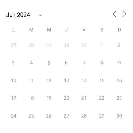
L
M
M
J
V
S
D
27
28
30
31
1
2
29
3
4
6
7
8
9
5
10
11
12
13
14
15
16
17
19
20
21
22
23
18
24
25
27
28
29
30
26