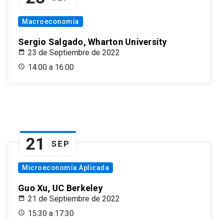
Macroeconomía
Sergio Salgado, Wharton University
23 de Septiembre de 2022
14:00 a 16:00
21
SEP
Microeconomía Aplicada
Guo Xu, UC Berkeley
21 de Septiembre de 2022
15:30 a 17:30