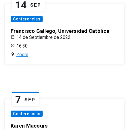
14
SEP
Conferencias
Francisco Gallego, Universidad Católica
14 de Septiembre de 2022
16:30
Zoom
7
SEP
Conferencias
Karen Macours