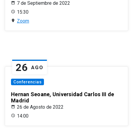
7 de Septiembre de 2022
15:30
Zoom
26
AGO
Conferencias
Hernan Seoane, Universidad Carlos III de
Madrid
26 de Agosto de 2022
14:00