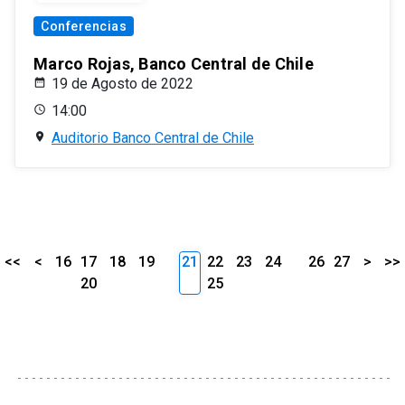
Conferencias
Marco Rojas, Banco Central de Chile
19 de Agosto de 2022
14:00
Auditorio Banco Central de Chile
<<
<
16
17
18
19
21
22
23
24
26
27
>
>>
20
25