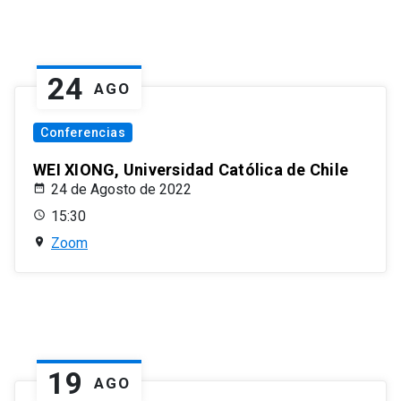
24
AGO
Conferencias
WEI XIONG, Universidad Católica de Chile
24 de Agosto de 2022
15:30
Zoom
19
AGO