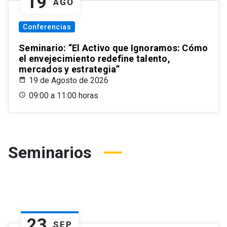
19
AGO
Conferencias
Seminario: “El Activo que Ignoramos: Cómo
el envejecimiento redefine talento,
mercados y estrategia”
19 de Agosto de 2026
09:00 a 11:00 horas
Seminarios
23
SEP