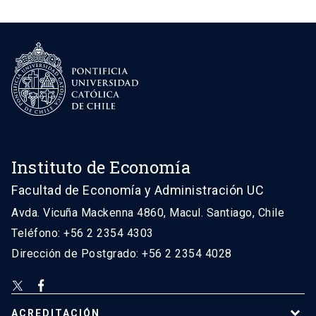
Instituto de Economía
Facultad de Economía y Administración UC
Avda. Vicuña Mackenna 4860, Macul. Santiago, Chile
Teléfono: +56 2 2354 4303
Dirección de Postgrado: +56 2 2354 4028
ACREDITACIÓN