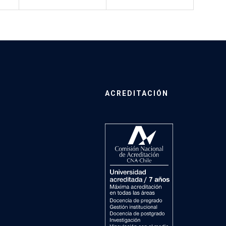
ACREDITACIÓN