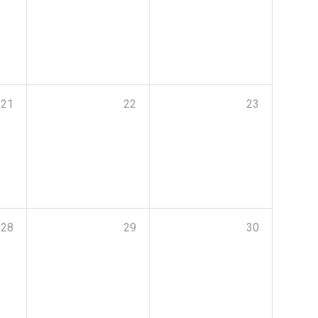
21
22
23
28
29
30