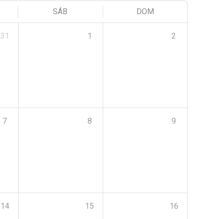
SÁB
DOM
31
1
2
7
8
9
14
15
16