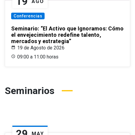
19
AGO
Conferencias
Seminario: “El Activo que Ignoramos: Cómo
el envejecimiento redefine talento,
mercados y estrategia”
19 de Agosto de 2026
09:00 a 11:00 horas
Seminarios
29
MAY