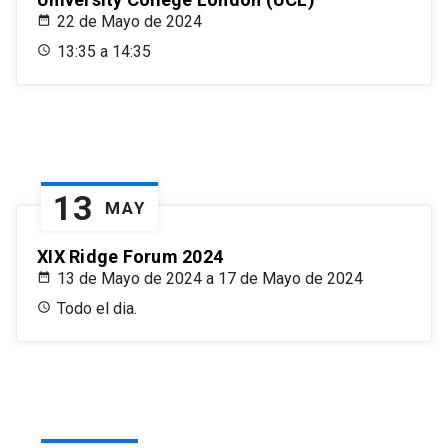
22 de Mayo de 2024
13:35 a 14:35
13
MAY
XIX Ridge Forum 2024
13 de Mayo de 2024 a 17 de Mayo de 2024
Todo el dia.