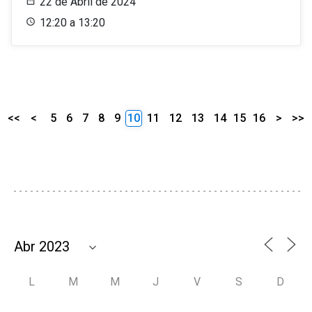
22 de Abril de 2024
12:20 a 13:20
<<
<
5
6
7
8
9
10
11
12
13
14
15
16
>
>>
L
M
M
J
V
S
D