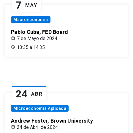
7
MAY
Macroeconomía
Pablo Cuba, FED Board
7 de Mayo de 2024
13:35 a 14:35
24
ABR
Microeconomía Aplicada
Andrew Foster, Brown University
24 de Abril de 2024