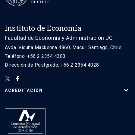
Instituto de Economía
Facultad de Economía y Administración UC
Avda. Vicuña Mackenna 4860, Macul. Santiago, Chile
Teléfono: +56 2 2354 4303
Dirección de Postgrado: +56 2 2354 4028
ACREDITACIÓN