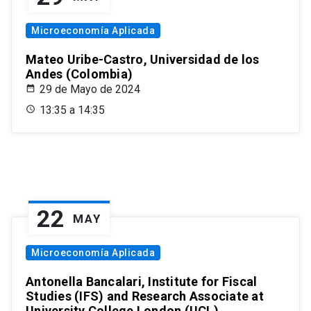
Microeconomía Aplicada
Mateo Uribe-Castro, Universidad de los
Andes (Colombia)
29 de Mayo de 2024
13:35 a 14:35
22
MAY
Microeconomía Aplicada
Antonella Bancalari, Institute for Fiscal
Studies (IFS) and Research Associate at
University College London (UCL)