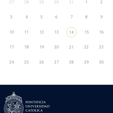
27
28
29
30
1
2
31
3
4
5
6
7
8
9
10
11
12
13
15
16
14
17
18
19
20
22
23
21
24
25
26
27
28
29
30