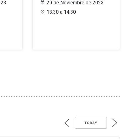
023
29 de Noviembre de 2023
13:30 a 14:30
TODAY