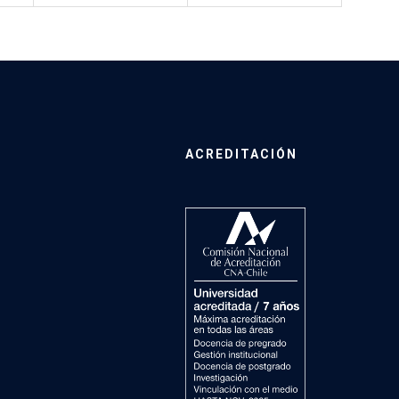
ACREDITACIÓN