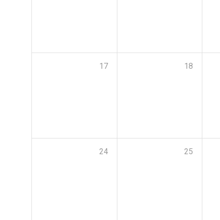
17
18
24
25