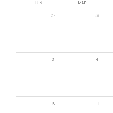
LUN
MAR
27
28
3
4
10
11