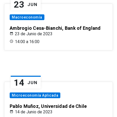
23
JUN
Macroeconomía
Ambrogio Cesa-Bianchi, Bank of England
23 de Junio de 2023
14:00 a 16:00
14
JUN
Microeconomía Aplicada
Pablo Muñoz, Universidad de Chile
14 de Junio de 2023