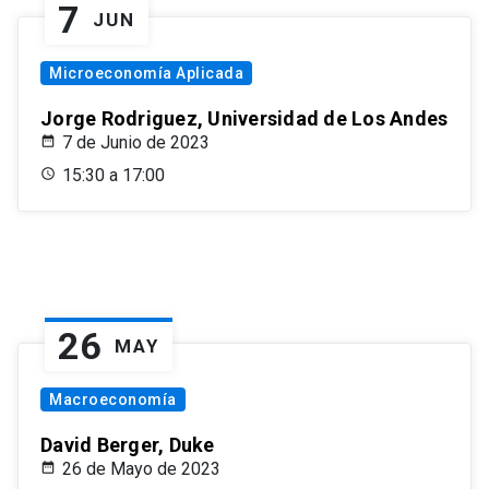
7
JUN
Microeconomía Aplicada
Jorge Rodriguez, Universidad de Los Andes
7 de Junio de 2023
15:30 a 17:00
26
MAY
Macroeconomía
David Berger, Duke
26 de Mayo de 2023