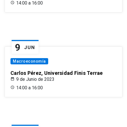
14:00 a 16:00
9
JUN
Macroeconomía
Carlos Pérez, Universidad Finis Terrae
9 de Junio de 2023
14:00 a 16:00