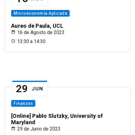
Microeconomía Aplicada
Aureo de Paula, UCL
16 de Agosto de 2023
13:30 a 14:30
29
JUN
Finanzas
[Online] Pablo Slutzky, University of
Maryland
29 de Junio de 2023