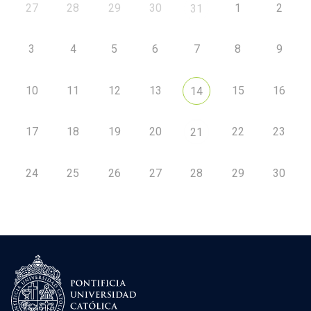
27
28
29
30
1
2
31
3
4
5
6
7
8
9
10
11
12
13
15
16
14
17
18
19
20
22
23
21
24
25
26
27
28
29
30