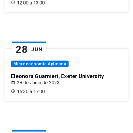
12:00 a 13:00
28
JUN
Microeconomía Aplicada
Eleonora Guarnieri, Exeter University
28 de Junio de 2023
15:30 a 17:00