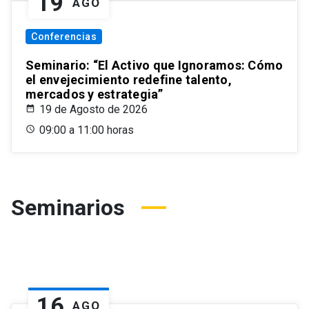
19
AGO
Conferencias
Seminario: “El Activo que Ignoramos: Cómo
el envejecimiento redefine talento,
mercados y estrategia”
19 de Agosto de 2026
09:00 a 11:00 horas
Seminarios
16
AGO