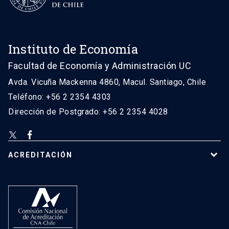
Instituto de Economía
Facultad de Economía y Administración UC
Avda. Vicuña Mackenna 4860, Macul. Santiago, Chile
Teléfono: +56 2 2354 4303
Dirección de Postgrado: +56 2 2354 4028
ACREDITACIÓN