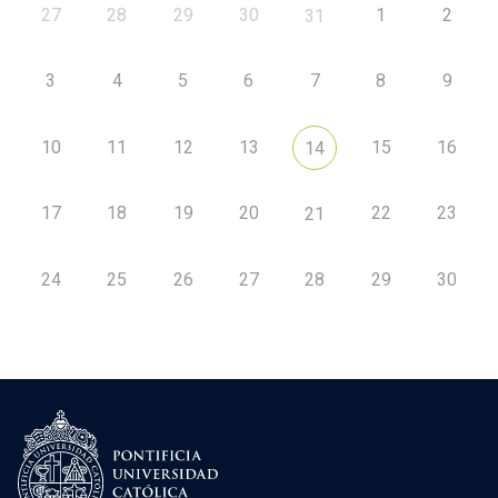
27
28
29
30
1
2
31
3
4
5
6
7
8
9
10
11
12
13
15
16
14
17
18
19
20
22
23
21
24
25
26
27
28
29
30