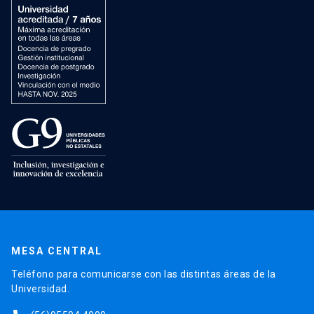
MESA CENTRAL
Teléfono para comunicarse con las distintas áreas de la
Universidad.