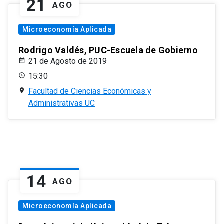
21
AGO
Microeconomía Aplicada
Rodrigo Valdés, PUC-Escuela de Gobierno
21 de Agosto de 2019
15:30
Facultad de Ciencias Económicas y
Administrativas UC
14
AGO
Microeconomía Aplicada