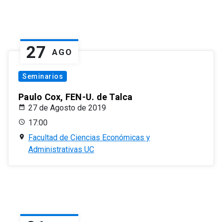
27
AGO
Seminarios
Paulo Cox, FEN-U. de Talca
27 de Agosto de 2019
17:00
Facultad de Ciencias Económicas y
Administrativas UC