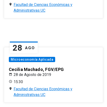
Facultad de Ciencias Económicas y
Administrativas UC
28
AGO
Microeconomía Aplicada
Cecilia Machado, FGV/EPG
28 de Agosto de 2019
15:30
Facultad de Ciencias Económicas y
Administrativas UC