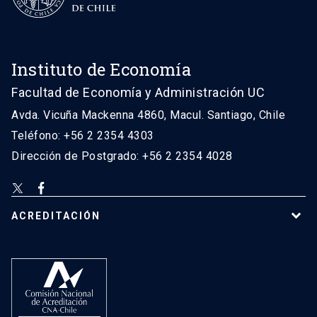
Instituto de Economía
Facultad de Economía y Administración UC
Avda. Vicuña Mackenna 4860, Macul. Santiago, Chile
Teléfono: +56 2 2354 4303
Dirección de Postgrado: +56 2 2354 4028
ACREDITACIÓN