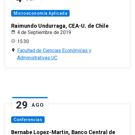
Microeconomía Aplicada
Raimundo Undurraga, CEA-U. de Chile
4 de Septiembre de 2019
15:30
Facultad de Ciencias Económicas y
Administrativas UC
29
AGO
Conferencias
Bernabe Lopez-Martin, Banco Central de