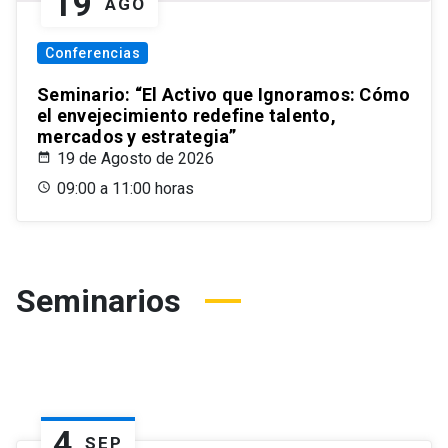
19
AGO
Conferencias
Seminario: “El Activo que Ignoramos: Cómo
el envejecimiento redefine talento,
mercados y estrategia”
19 de Agosto de 2026
09:00 a 11:00 horas
Seminarios
4
SEP