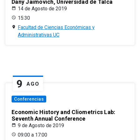
Dany Jaimovich, Universidad de Talca
14 de Agosto de 2019
15:30
Facultad de Ciencias Económicas y
Administrativas UC
9
AGO
Conferencias
Economic History and Cliometrics Lab:
Seventh Annual Conference
9 de Agosto de 2019
09:00 a 17:00