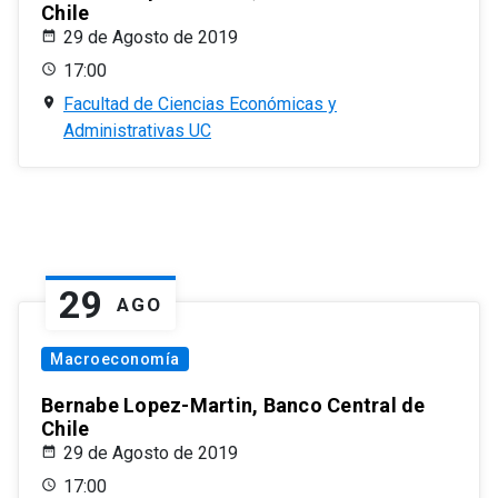
Chile
29 de Agosto de 2019
17:00
Facultad de Ciencias Económicas y
Administrativas UC
29
AGO
Macroeconomía
Bernabe Lopez-Martin, Banco Central de
Chile
29 de Agosto de 2019
17:00