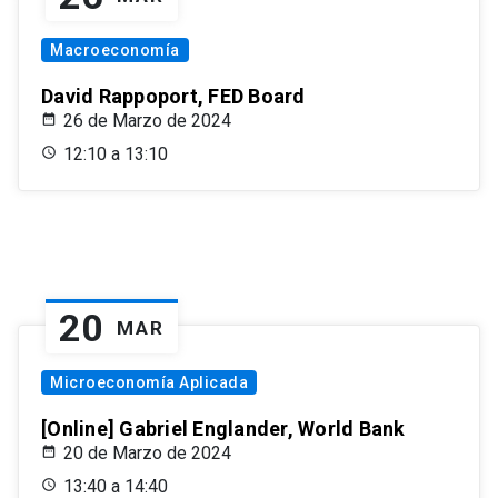
Macroeconomía
David Rappoport, FED Board
26 de Marzo de 2024
12:10 a 13:10
20
MAR
Microeconomía Aplicada
[Online] Gabriel Englander, World Bank
20 de Marzo de 2024
13:40 a 14:40