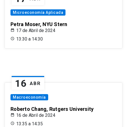
Microeconomía Aplicada
Petra Moser, NYU Stern
17 de Abril de 2024
13:30 a 14:30
16
ABR
Macroeconomía
Roberto Chang, Rutgers University
16 de Abril de 2024
13:35 a 14:35