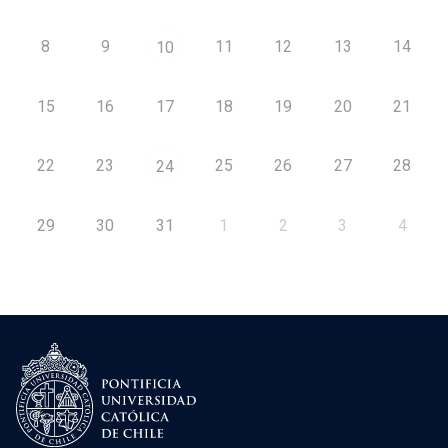
8
9
11
12
13
14
10
15
16
17
18
19
20
21
22
23
25
26
27
28
24
29
30
31
1
2
3
4