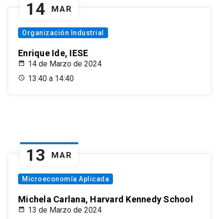
14
MAR
Organización Industrial
Enrique Ide, IESE
14 de Marzo de 2024
13:40 a 14:40
13
MAR
Microeconomía Aplicada
Michela Carlana, Harvard Kennedy School
13 de Marzo de 2024