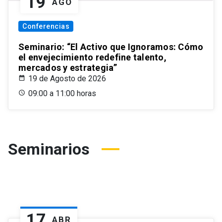
19
AGO
Conferencias
Seminario: “El Activo que Ignoramos: Cómo
el envejecimiento redefine talento,
mercados y estrategia”
19 de Agosto de 2026
09:00 a 11:00 horas
Seminarios
17
ABR