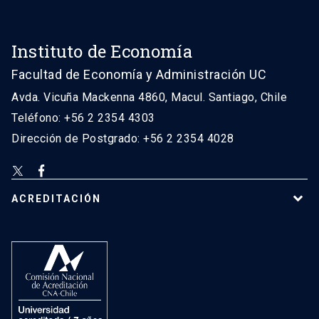
Instituto de Economía
Facultad de Economía y Administración UC
Avda. Vicuña Mackenna 4860, Macul. Santiago, Chile
Teléfono: +56 2 2354 4303
Dirección de Postgrado: +56 2 2354 4028
ACREDITACIÓN