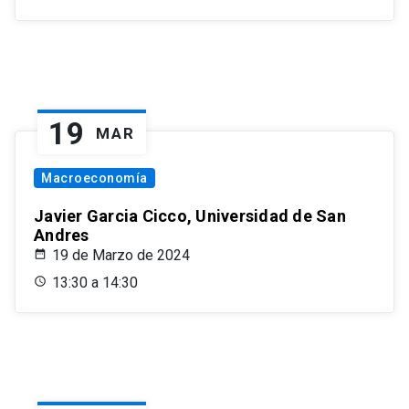
19
MAR
Macroeconomía
Javier Garcia Cicco, Universidad de San
Andres
19 de Marzo de 2024
13:30 a 14:30