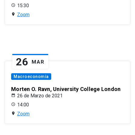
15:30
Zoom
26
MAR
Macroeconomía
Morten O. Ravn, University College London
26 de Marzo de 2021
14:00
Zoom