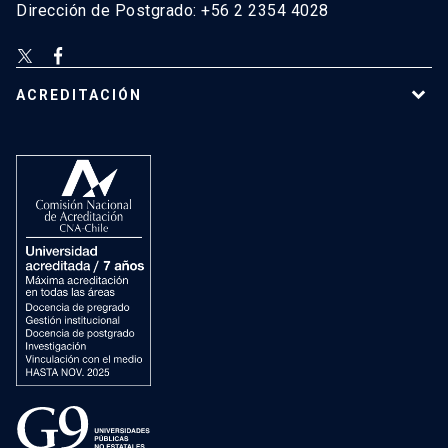
Dirección de Postgrado: +56 2 2354 4028
ACREDITACIÓN