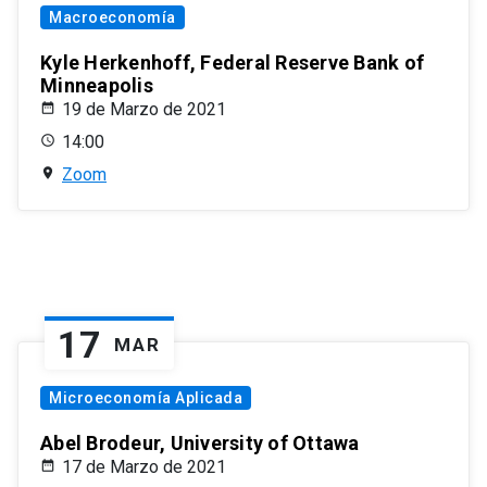
Macroeconomía
Kyle Herkenhoff, Federal Reserve Bank of
Minneapolis
19 de Marzo de 2021
14:00
Zoom
17
MAR
Microeconomía Aplicada
Abel Brodeur, University of Ottawa
17 de Marzo de 2021