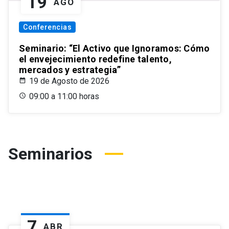
19
AGO
Conferencias
Seminario: “El Activo que Ignoramos: Cómo
el envejecimiento redefine talento,
mercados y estrategia”
19 de Agosto de 2026
09:00 a 11:00 horas
Seminarios
7
ABR