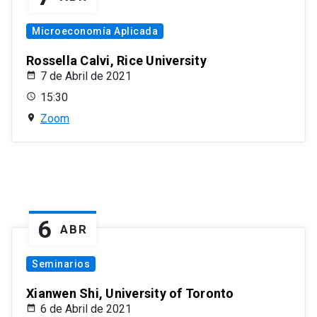
Microeconomía Aplicada
Rossella Calvi, Rice University
7 de Abril de 2021
15:30
Zoom
6
ABR
Seminarios
Xianwen Shi, University of Toronto
6 de Abril de 2021