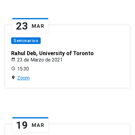
23
MAR
Seminarios
Rahul Deb, University of Toronto
23 de Marzo de 2021
15:30
Zoom
19
MAR