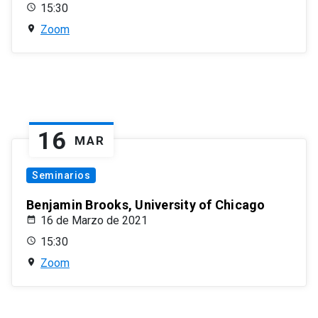
15:30
Zoom
16
MAR
Seminarios
Benjamin Brooks, University of Chicago
16 de Marzo de 2021
15:30
Zoom