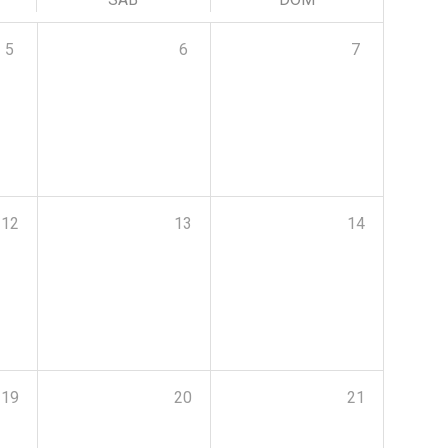
5
6
7
12
13
14
19
20
21