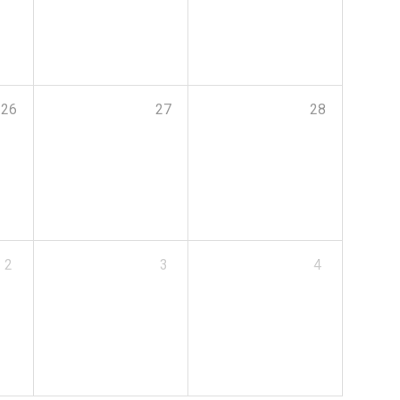
26
27
28
2
3
4