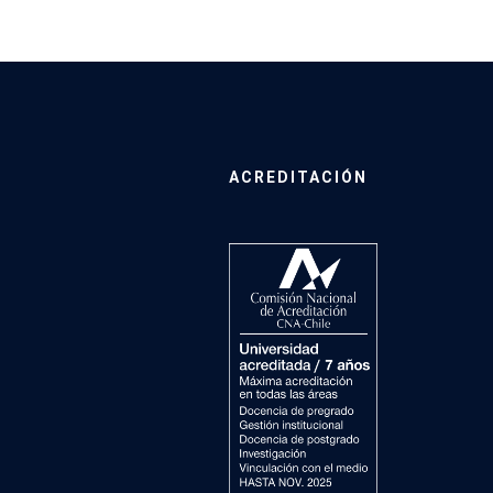
ACREDITACIÓN