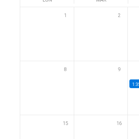
1
2
8
9
1:3
15
16