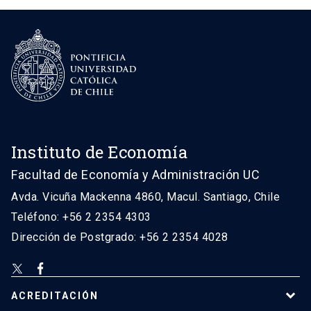
Instituto de Economía
Facultad de Economía y Administración UC
Avda. Vicuña Mackenna 4860, Macul. Santiago, Chile
Teléfono: +56 2 2354 4303
Dirección de Postgrado: +56 2 2354 4028
ACREDITACIÓN