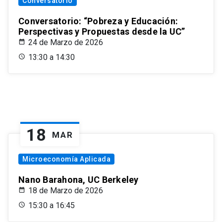
Conversatorio
Conversatorio: “Pobreza y Educación:
Perspectivas y Propuestas desde la UC”
24 de Marzo de 2026
13:30 a 14:30
18
MAR
Microeconomía Aplicada
Nano Barahona, UC Berkeley
18 de Marzo de 2026
15:30 a 16:45