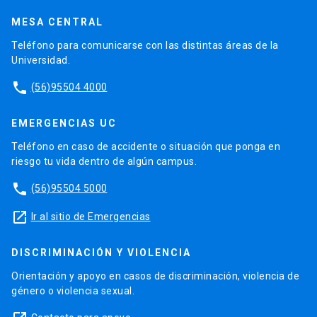
MESA CENTRAL
Teléfono para comunicarse con las distintas áreas de la
Universidad.
phone
(56)95504 4000
EMERGENCIAS UC
Teléfono en caso de accidente o situación que ponga en
riesgo tu vida dentro de algún campus.
phone
(56)95504 5000
launch
Ir al sitio de Emergencias
DISCRIMINACIÓN Y VIOLENCIA
Orientación y apoyo en casos de discriminación, violencia de
género o violencia sexual.