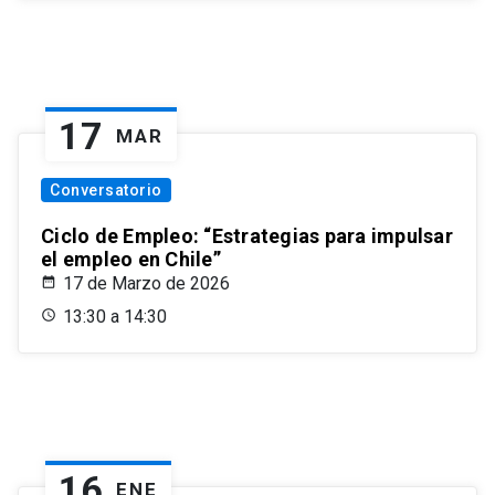
17
MAR
Conversatorio
Ciclo de Empleo: “Estrategias para impulsar
el empleo en Chile”
17 de Marzo de 2026
13:30 a 14:30
16
ENE