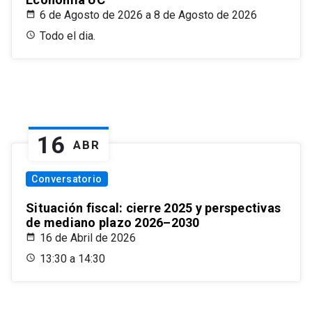
6 de Agosto de 2026 a 8 de Agosto de 2026
Todo el dia.
16
ABR
Conversatorio
Situación fiscal: cierre 2025 y perspectivas
de mediano plazo 2026–2030
16 de Abril de 2026
13:30 a 14:30