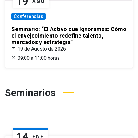
19
AGO
Conferencias
Seminario: “El Activo que Ignoramos: Cómo
el envejecimiento redefine talento,
mercados y estrategia”
19 de Agosto de 2026
09:00 a 11:00 horas
Seminarios
14
ENE