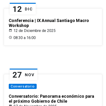
12
DIC
Conferencia | IX Annual Santiago Macro
Workshop
12 de Diciembre de 2025
08:30 a 16:00
27
NOV
Conversatorio
Conversatorio: Panorama económico para
el próximo Gobierno de Chile