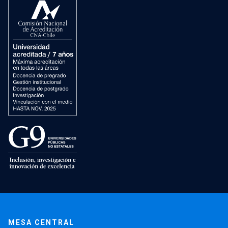
MESA CENTRAL