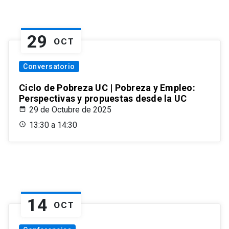
29
OCT
Conversatorio
Ciclo de Pobreza UC | Pobreza y Empleo:
Perspectivas y propuestas desde la UC
29 de Octubre de 2025
13:30 a 14:30
14
OCT