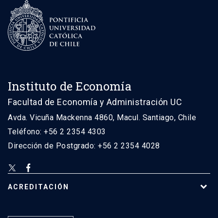
Instituto de Economía
Facultad de Economía y Administración UC
Avda. Vicuña Mackenna 4860, Macul. Santiago, Chile
Teléfono: +56 2 2354 4303
Dirección de Postgrado: +56 2 2354 4028
ACREDITACIÓN