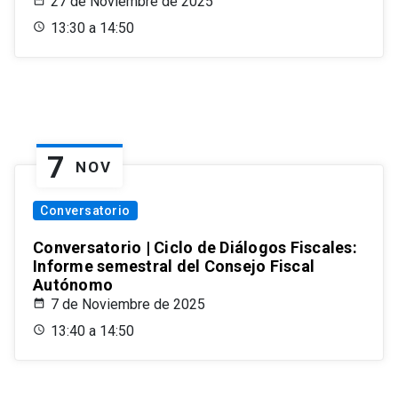
27 de Noviembre de 2025
13:30 a 14:50
7
NOV
Conversatorio
Conversatorio | Ciclo de Diálogos Fiscales:
Informe semestral del Consejo Fiscal
Autónomo
7 de Noviembre de 2025
13:40 a 14:50