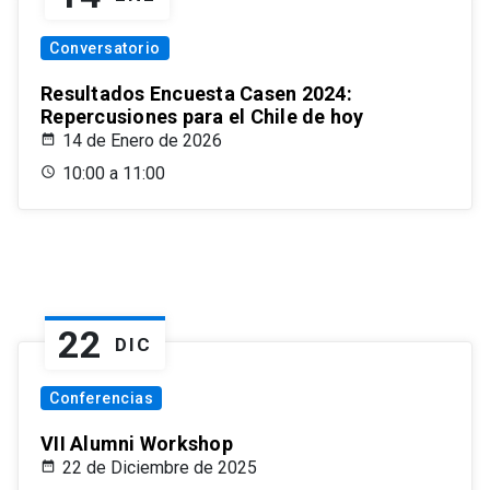
Conversatorio
Resultados Encuesta Casen 2024:
Repercusiones para el Chile de hoy
14 de Enero de 2026
10:00 a 11:00
22
DIC
Conferencias
VII Alumni Workshop
22 de Diciembre de 2025