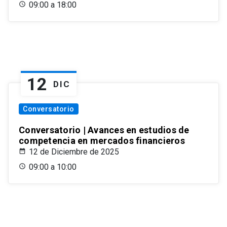
09:00 a 18:00
12
DIC
Conversatorio
Conversatorio | Avances en estudios de
competencia en mercados financieros
12 de Diciembre de 2025
09:00 a 10:00