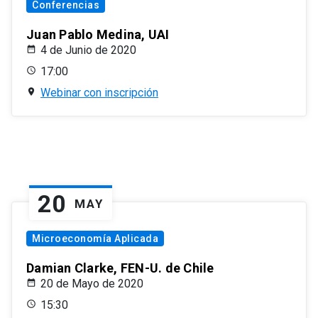
Conferencias
Juan Pablo Medina, UAI
4 de Junio de 2020
17:00
Webinar con inscripción
20
MAY
Microeconomía Aplicada
Damian Clarke, FEN-U. de Chile
20 de Mayo de 2020
15:30