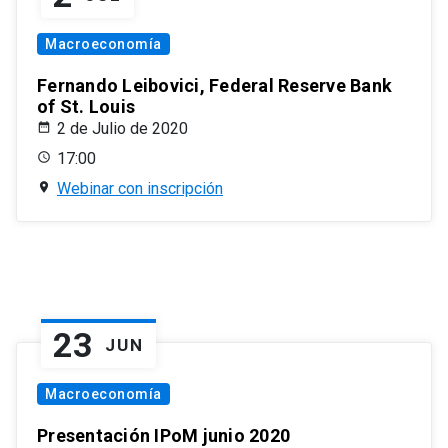
Macroeconomía
Fernando Leibovici, Federal Reserve Bank
of St. Louis
2 de Julio de 2020
17:00
Webinar con inscripción
23
JUN
Macroeconomía
Presentación IPoM junio 2020