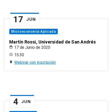
17
JUN
Microeconomía Aplicada
Martín Rossi, Universidad de San Andrés
17 de Junio de 2020
15:30
Webinar con inscripción
4
JUN