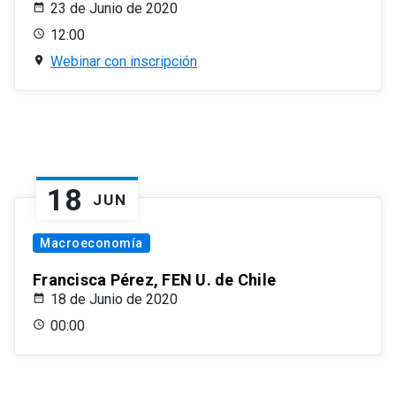
23 de Junio de 2020
12:00
Webinar con inscripción
18
JUN
Macroeconomía
Francisca Pérez, FEN U. de Chile
18 de Junio de 2020
00:00