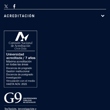
ACREDITACIÓN