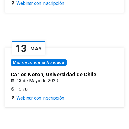
Webinar con inscripción
13
MAY
Microeconomía Aplicada
Carlos Noton, Universidad de Chile
13 de Mayo de 2020
15:30
Webinar con inscripción