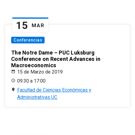
15
MAR
Conferencias
The Notre Dame – PUC Luksburg
Conference on Recent Advances in
Macroeconomics
15 de Marzo de 2019
09:30 a 17:00
Facultad de Ciencias Económicas y
Administrativas UC