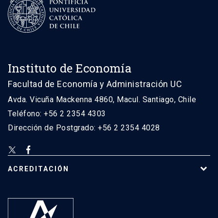
Instituto de Economía
Facultad de Economía y Administración UC
Avda. Vicuña Mackenna 4860, Macul. Santiago, Chile
Teléfono: +56 2 2354 4303
Dirección de Postgrado: +56 2 2354 4028
ACREDITACIÓN