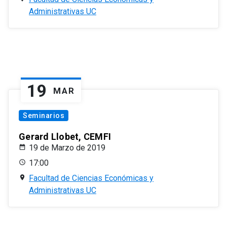
Administrativas UC
19
MAR
Seminarios
Gerard Llobet, CEMFI
19 de Marzo de 2019
17:00
Facultad de Ciencias Económicas y
Administrativas UC