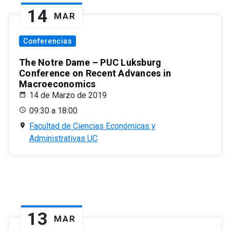
14
MAR
Conferencias
The Notre Dame – PUC Luksburg
Conference on Recent Advances in
Macroeconomics
14 de Marzo de 2019
09:30 a 18:00
Facultad de Ciencias Económicas y
Administrativas UC
13
MAR