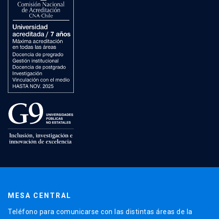
MESA CENTRAL
Teléfono para comunicarse con las distintas áreas de la