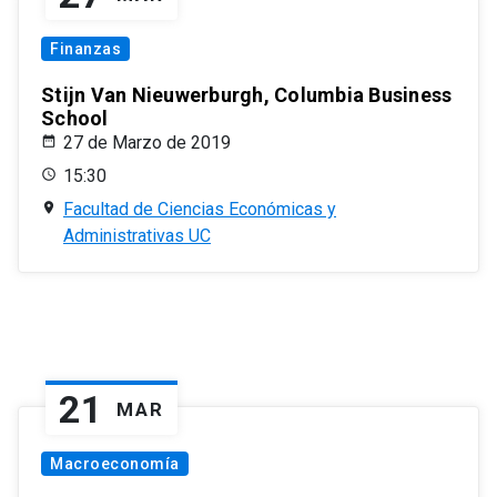
Finanzas
Stijn Van Nieuwerburgh, Columbia Business
School
27 de Marzo de 2019
15:30
Facultad de Ciencias Económicas y
Administrativas UC
21
MAR
Macroeconomía