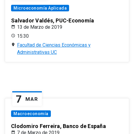
Microeconomía Aplicada
Salvador Valdés, PUC-Economía
13 de Marzo de 2019
15:30
Facultad de Ciencias Económicas y
Administrativas UC
7
MAR
Macroeconomía
Clodomiro Ferreira, Banco de España
7 de Marzo de 2019