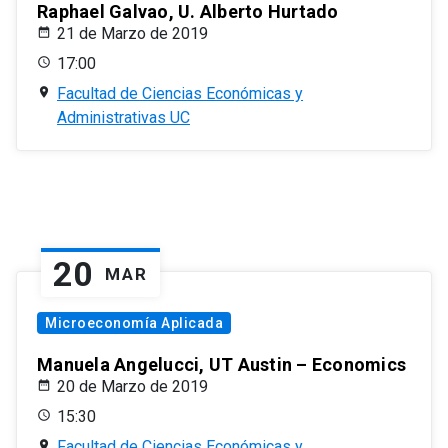
Raphael Galvao, U. Alberto Hurtado
21 de Marzo de 2019
17:00
Facultad de Ciencias Económicas y
Administrativas UC
20
MAR
Microeconomía Aplicada
Manuela Angelucci, UT Austin – Economics
20 de Marzo de 2019
15:30
Facultad de Ciencias Económicas y