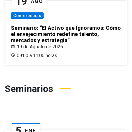
19
AGO
Conferencias
Seminario: “El Activo que Ignoramos: Cómo
el envejecimiento redefine talento,
mercados y estrategia”
19 de Agosto de 2026
09:00 a 11:00 horas
Seminarios
5
ENE