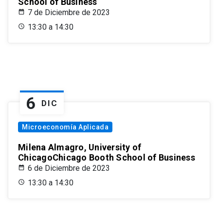
School of Business
7 de Diciembre de 2023
13:30 a 14:30
6
DIC
Microeconomía Aplicada
Milena Almagro, University of
ChicagoChicago Booth School of Business
6 de Diciembre de 2023
13:30 a 14:30