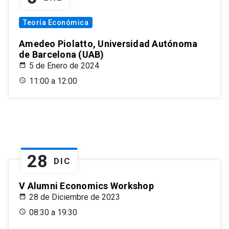
Teoría Económica
Amedeo Piolatto, Universidad Autónoma
de Barcelona (UAB)
5 de Enero de 2024
11:00 a 12:00
28
DIC
V Alumni Economics Workshop
28 de Diciembre de 2023
08:30 a 19:30