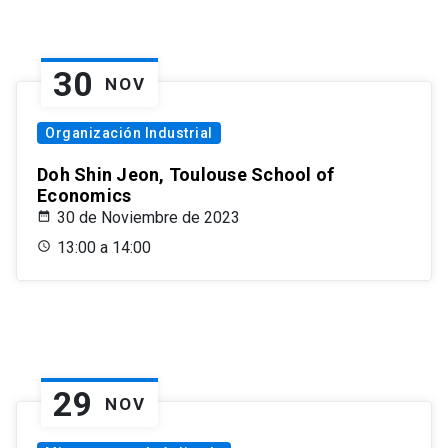
30
NOV
Organización Industrial
Doh Shin Jeon, Toulouse School of
Economics
30 de Noviembre de 2023
13:00 a 14:00
29
NOV