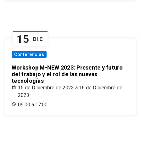
15
DIC
Conferencias
Workshop M-NEW 2023: Presente y futuro
del trabajo y el rol de las nuevas
tecnologías
15 de Diciembre de 2023 a 16 de Diciembre de
2023
09:00 a 17:00