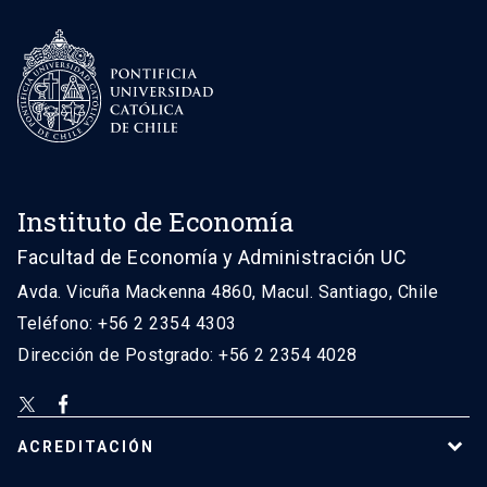
Instituto de Economía
Facultad de Economía y Administración UC
Avda. Vicuña Mackenna 4860, Macul. Santiago, Chile
Teléfono: +56 2 2354 4303
Dirección de Postgrado: +56 2 2354 4028
ACREDITACIÓN