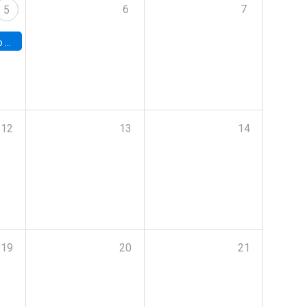
6
7
5
a (UAB)
12
13
14
19
20
21