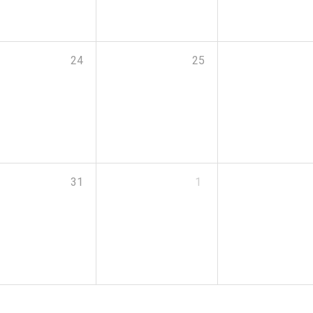
24
25
31
1