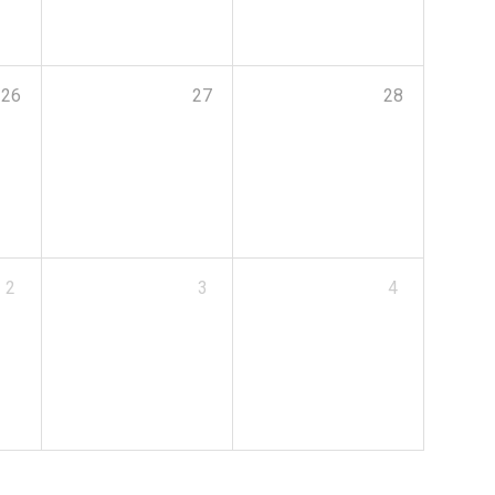
26
27
28
2
3
4