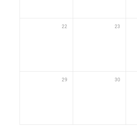
22
23
29
30