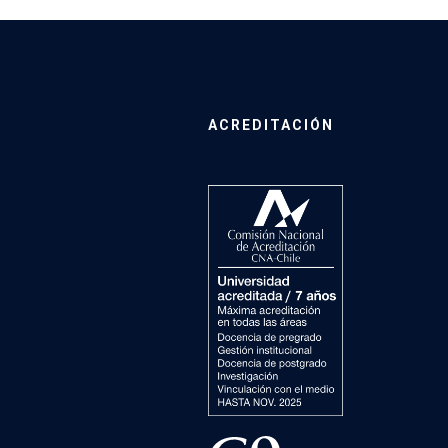
ACREDITACIÓN