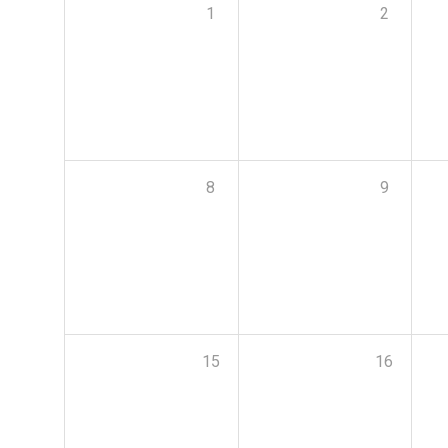
1
2
8
9
15
16