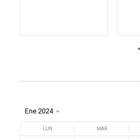
LUN
MAR