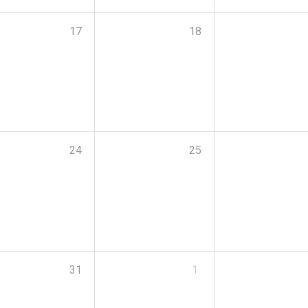
17
18
24
25
31
1