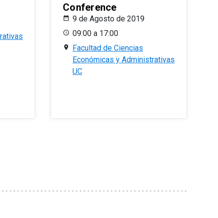
Conference
9 de Agosto de 2019
09:00 a 17:00
rativas
Facultad de Ciencias
Económicas y Administrativas
UC