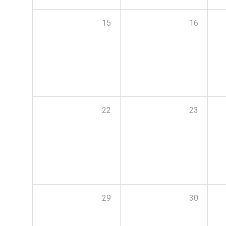
15
16
22
23
29
30