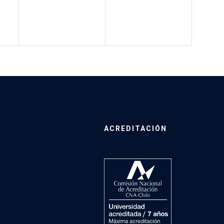
ACREDITACIÓN