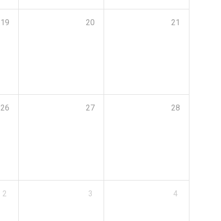
19
20
21
26
27
28
2
3
4