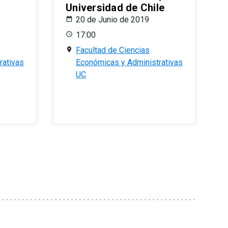
Universidad de Chile
20 de Junio de 2019
17:00
Facultad de Ciencias
rativas
Económicas y Administrativas
UC