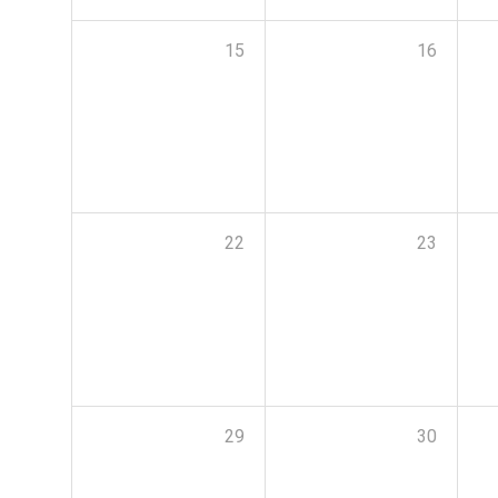
15
16
22
23
29
30