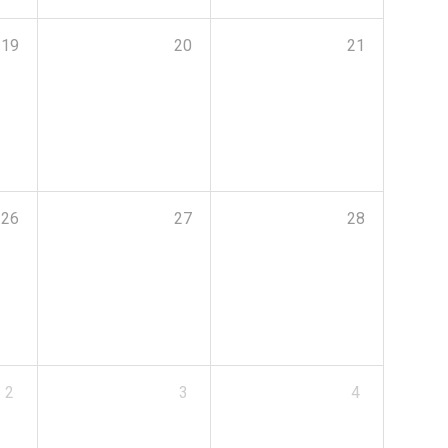
19
20
21
26
27
28
2
3
4