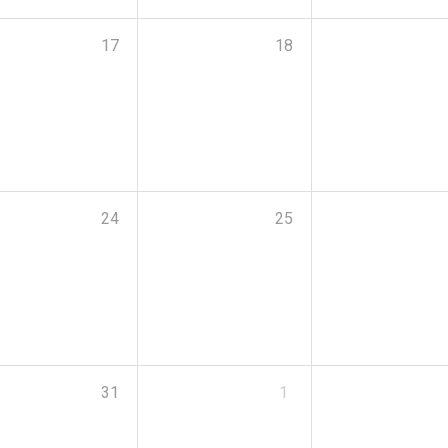
17
18
24
25
31
1