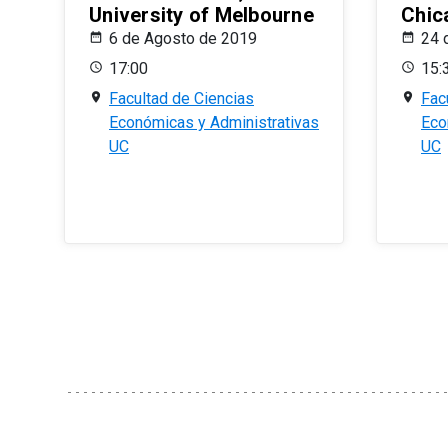
University of Melbourne
Chic
6 de Agosto de 2019
24 
17:00
15:
Facultad de Ciencias
Fac
Económicas y Administrativas
Eco
UC
UC