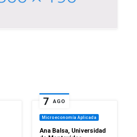
7
AGO
Microeconomía Aplicada
Ana Balsa, Universidad