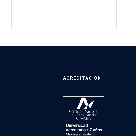
ACREDITACIÓN