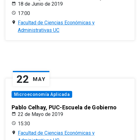
18 de Junio de 2019
17:00
Facultad de Ciencias Económicas y
Administrativas UC
22
MAY
Microeconomía Aplicada
Pablo Celhay, PUC-Escuela de Gobierno
22 de Mayo de 2019
15:30
Facultad de Ciencias Económicas y