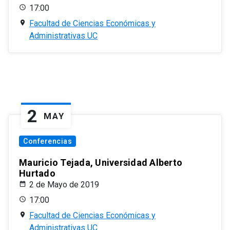
17:00
Facultad de Ciencias Económicas y
Administrativas UC
2
MAY
Conferencias
Mauricio Tejada, Universidad Alberto
Hurtado
2 de Mayo de 2019
17:00
Facultad de Ciencias Económicas y
Administrativas UC