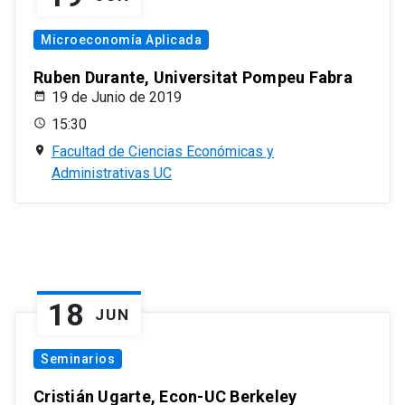
Microeconomía Aplicada
Ruben Durante, Universitat Pompeu Fabra
19 de Junio de 2019
15:30
Facultad de Ciencias Económicas y
Administrativas UC
18
JUN
Seminarios
Cristián Ugarte, Econ-UC Berkeley