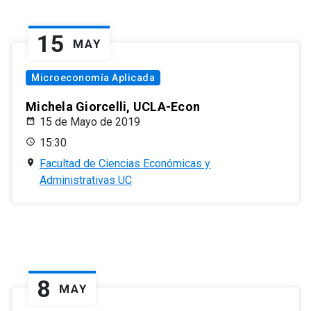
15
MAY
Microeconomía Aplicada
Michela Giorcelli, UCLA-Econ
15 de Mayo de 2019
15:30
Facultad de Ciencias Económicas y
Administrativas UC
8
MAY