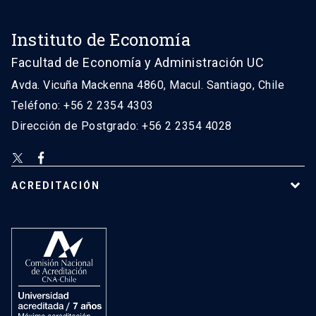
Instituto de Economía
Facultad de Economía y Administración UC
Avda. Vicuña Mackenna 4860, Macul. Santiago, Chile
Teléfono: +56 2 2354 4303
Dirección de Postgrado: +56 2 2354 4028
ACREDITACIÓN