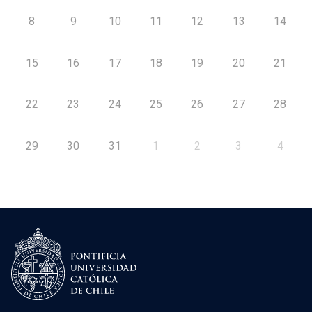
8
9
10
11
12
13
14
15
16
17
18
19
20
21
22
23
24
25
26
27
28
29
30
31
1
2
3
4