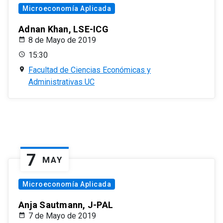
Microeconomía Aplicada
Adnan Khan, LSE-ICG
8 de Mayo de 2019
15:30
Facultad de Ciencias Económicas y
Administrativas UC
7
MAY
Microeconomía Aplicada
Anja Sautmann, J-PAL
7 de Mayo de 2019