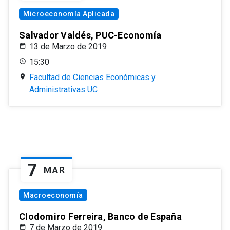
Microeconomía Aplicada
Salvador Valdés, PUC-Economía
13 de Marzo de 2019
15:30
Facultad de Ciencias Económicas y
Administrativas UC
7
MAR
Macroeconomía
Clodomiro Ferreira, Banco de España
7 de Marzo de 2019