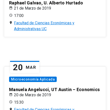
Raphael Galvao, U. Alberto Hurtado
21 de Marzo de 2019
17:00
Facultad de Ciencias Económicas y
Administrativas UC
20
MAR
Microeconomía Aplicada
Manuela Angelucci, UT Austin – Economics
20 de Marzo de 2019
15:30
Facultad de Ciencias Económicas y