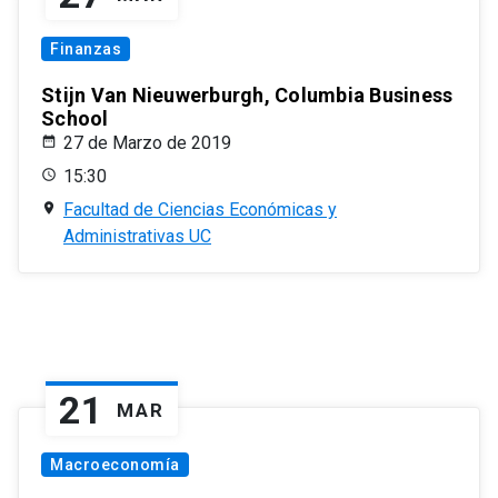
Finanzas
Stijn Van Nieuwerburgh, Columbia Business
School
27 de Marzo de 2019
15:30
Facultad de Ciencias Económicas y
Administrativas UC
21
MAR
Macroeconomía