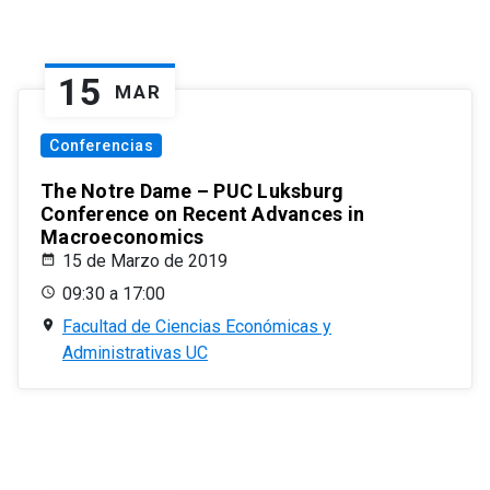
15
MAR
Conferencias
The Notre Dame – PUC Luksburg
Conference on Recent Advances in
Macroeconomics
15 de Marzo de 2019
09:30 a 17:00
Facultad de Ciencias Económicas y
Administrativas UC