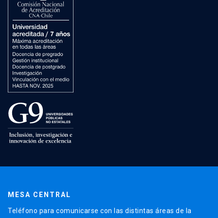
MESA CENTRAL
Teléfono para comunicarse con las distintas áreas de la