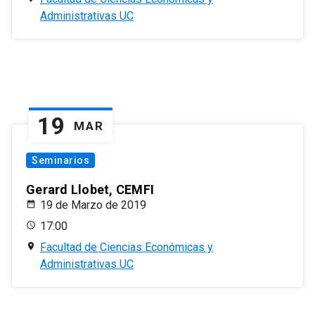
Administrativas UC
19
MAR
Seminarios
Gerard Llobet, CEMFI
19 de Marzo de 2019
17:00
Facultad de Ciencias Económicas y
Administrativas UC