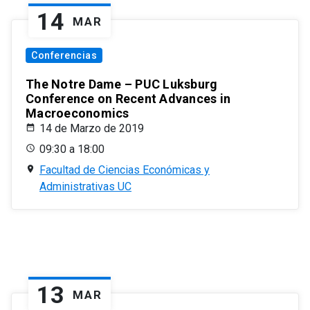
14
MAR
Conferencias
The Notre Dame – PUC Luksburg
Conference on Recent Advances in
Macroeconomics
14 de Marzo de 2019
09:30 a 18:00
Facultad de Ciencias Económicas y
Administrativas UC
13
MAR