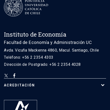
Instituto de Economía
Facultad de Economía y Administración UC
Avda. Vicuña Mackenna 4860, Macul. Santiago, Chile
Teléfono: +56 2 2354 4303
Dirección de Postgrado: +56 2 2354 4028
ACREDITACIÓN