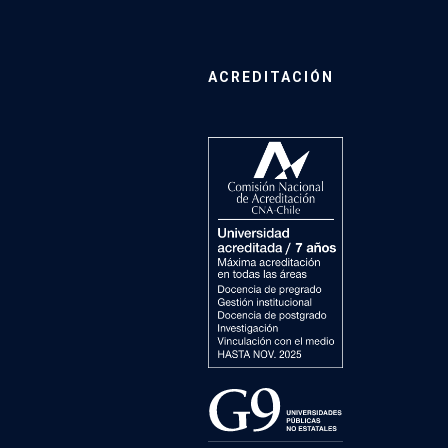
ACREDITACIÓN