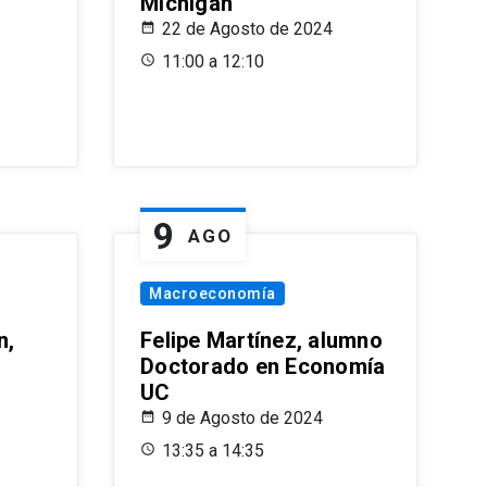
Michigan
22 de Agosto de 2024
11:00 a 12:10
9
AGO
Macroeconomía
n,
Felipe Martínez, alumno
Doctorado en Economía
UC
9 de Agosto de 2024
13:35 a 14:35