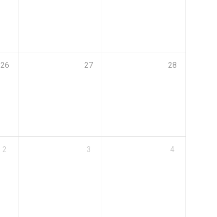
26
27
28
2
3
4