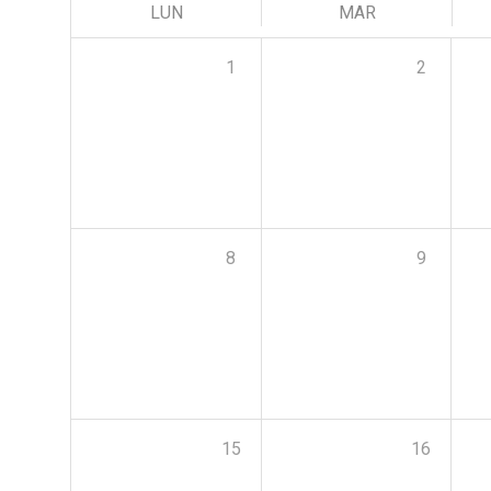
LUN
MAR
1
2
8
9
15
16