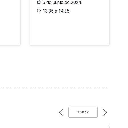
5 de Junio de 2024
13:35 a 14:35
TODAY