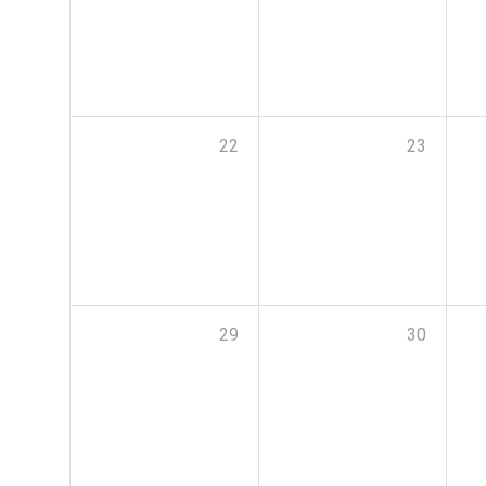
22
23
29
30