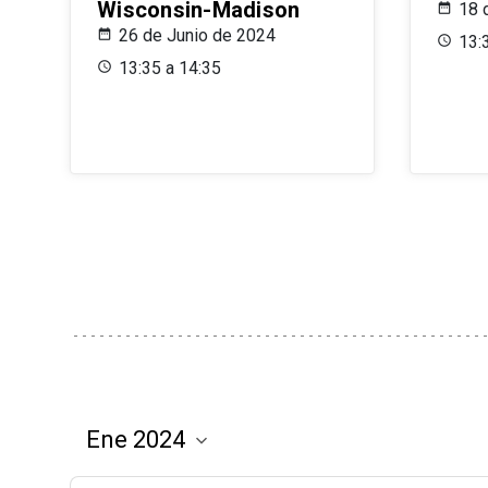
Wisconsin-Madison
18 
26 de Junio de 2024
13:
13:35 a 14:35