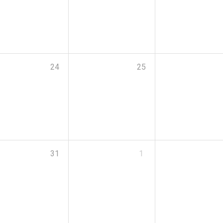
24
25
31
1