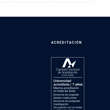
ACREDITACIÓN