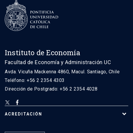
Instituto de Economía
Facultad de Economía y Administración UC
Avda. Vicuña Mackenna 4860, Macul. Santiago, Chile
Teléfono: +56 2 2354 4303
Dirección de Postgrado: +56 2 2354 4028
ACREDITACIÓN