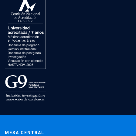
MESA CENTRAL