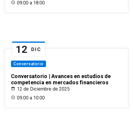
09:00 a 18:00
12
DIC
Conversatorio
Conversatorio | Avances en estudios de
competencia en mercados financieros
12 de Diciembre de 2025
09:00 a 10:00