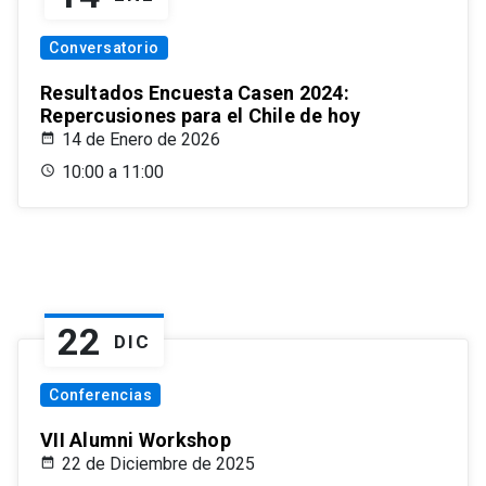
Conversatorio
Resultados Encuesta Casen 2024:
Repercusiones para el Chile de hoy
14 de Enero de 2026
10:00 a 11:00
22
DIC
Conferencias
VII Alumni Workshop
22 de Diciembre de 2025