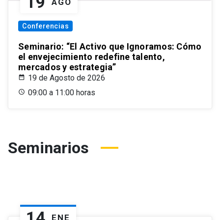
19
AGO
Conferencias
Seminario: “El Activo que Ignoramos: Cómo
el envejecimiento redefine talento,
mercados y estrategia”
19 de Agosto de 2026
09:00 a 11:00 horas
Seminarios
14
ENE