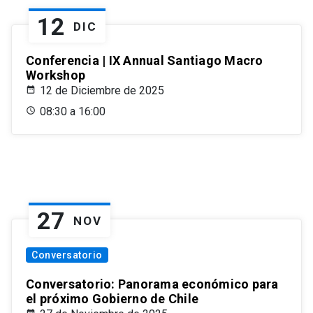
12
DIC
Conferencia | IX Annual Santiago Macro
Workshop
12 de Diciembre de 2025
08:30 a 16:00
27
NOV
Conversatorio
Conversatorio: Panorama económico para
el próximo Gobierno de Chile