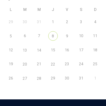
L
M
M
J
V
S
D
29
30
31
1
2
3
4
6
7
10
11
5
8
9
12
15
16
17
18
13
14
19
21
23
24
25
20
22
26
29
30
31
1
27
28