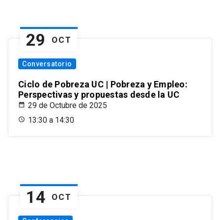
29
OCT
Conversatorio
Ciclo de Pobreza UC | Pobreza y Empleo:
Perspectivas y propuestas desde la UC
29 de Octubre de 2025
13:30 a 14:30
14
OCT