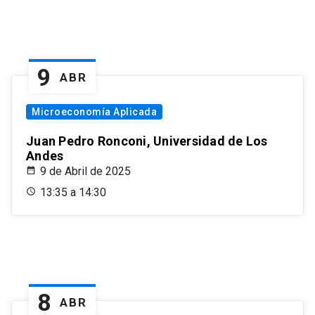
9
ABR
Microeconomía Aplicada
Juan Pedro Ronconi, Universidad de Los
Andes
9 de Abril de 2025
13:35 a 14:30
8
ABR