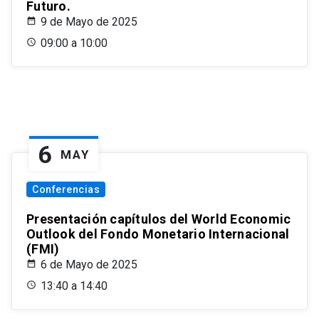
Futuro.
9 de Mayo de 2025
09:00 a 10:00
6
MAY
Conferencias
Presentación capítulos del World Economic
Outlook del Fondo Monetario Internacional
(FMI)
6 de Mayo de 2025
13:40 a 14:40