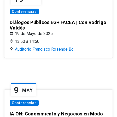
Conferencias
Diálogos Públicos EG+ FACEA | Con Rodrigo
Valdés
19 de Mayo de 2025
13:50 a 14:50
Auditorio Francisco Rosende Bci
9
MAY
Conferencias
IA ON: Conocimiento y Negocios en Modo