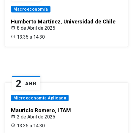
Macroeconomía
Humberto Martínez, Universidad de Chile
8 de Abril de 2025
13:35 a 14:30
2
ABR
Microeconomía Aplicada
Mauricio Romero, ITAM
2 de Abril de 2025
13:35 a 14:30