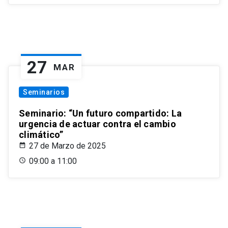
27
MAR
Seminarios
Seminario: “Un futuro compartido: La
urgencia de actuar contra el cambio
climático”
27 de Marzo de 2025
09:00 a 11:00