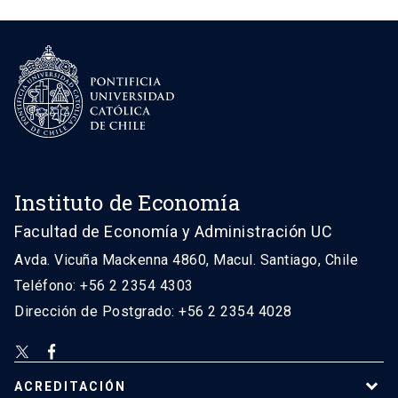
Instituto de Economía
Facultad de Economía y Administración UC
Avda. Vicuña Mackenna 4860, Macul. Santiago, Chile
Teléfono: +56 2 2354 4303
Dirección de Postgrado: +56 2 2354 4028
ACREDITACIÓN