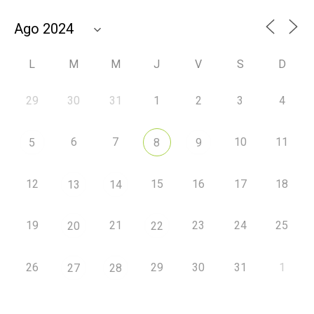
L
M
M
J
V
S
D
29
30
31
1
2
3
4
6
7
10
11
5
8
9
12
15
16
17
18
13
14
19
21
23
24
25
20
22
26
29
30
31
1
27
28