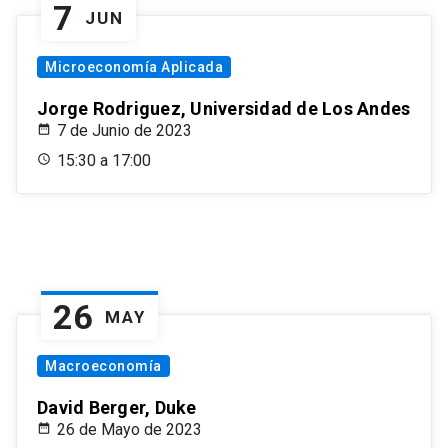
7
JUN
Microeconomía Aplicada
Jorge Rodriguez, Universidad de Los Andes
7 de Junio de 2023
15:30 a 17:00
26
MAY
Macroeconomía
David Berger, Duke
26 de Mayo de 2023