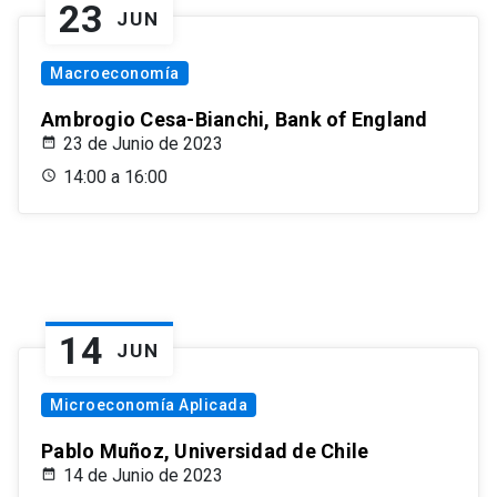
23
JUN
Macroeconomía
Ambrogio Cesa-Bianchi, Bank of England
23 de Junio de 2023
14:00 a 16:00
14
JUN
Microeconomía Aplicada
Pablo Muñoz, Universidad de Chile
14 de Junio de 2023