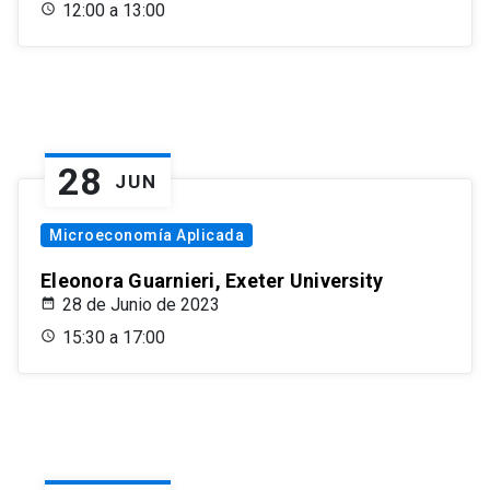
12:00 a 13:00
28
JUN
Microeconomía Aplicada
Eleonora Guarnieri, Exeter University
28 de Junio de 2023
15:30 a 17:00