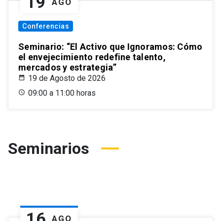
19
AGO
Conferencias
Seminario: “El Activo que Ignoramos: Cómo
el envejecimiento redefine talento,
mercados y estrategia”
19 de Agosto de 2026
09:00 a 11:00 horas
Seminarios
16
AGO