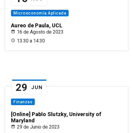
Microeconomía Aplicada
Aureo de Paula, UCL
16 de Agosto de 2023
13:30 a 14:30
29
JUN
Finanzas
[Online] Pablo Slutzky, University of
Maryland
29 de Junio de 2023