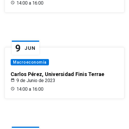
14:00 a 16:00
9
JUN
Macroeconomía
Carlos Pérez, Universidad Finis Terrae
9 de Junio de 2023
14:00 a 16:00