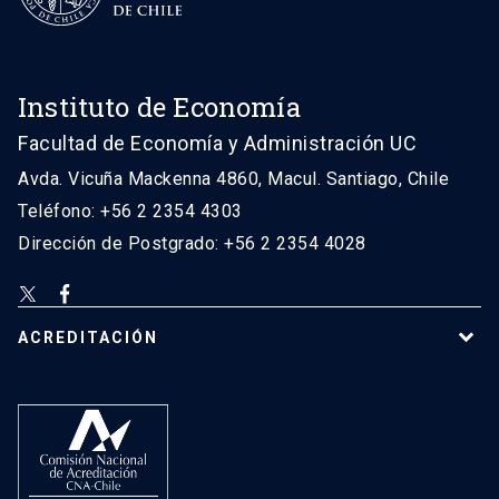
Instituto de Economía
Facultad de Economía y Administración UC
Avda. Vicuña Mackenna 4860, Macul. Santiago, Chile
Teléfono: +56 2 2354 4303
Dirección de Postgrado: +56 2 2354 4028
ACREDITACIÓN