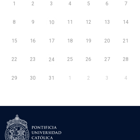
1
2
3
4
5
6
7
8
9
11
12
13
14
10
15
16
17
18
19
20
21
22
23
25
26
27
28
24
29
30
31
1
2
3
4