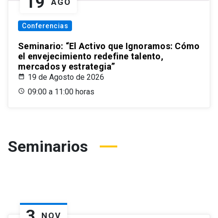
19
AGO
Conferencias
Seminario: “El Activo que Ignoramos: Cómo
el envejecimiento redefine talento,
mercados y estrategia”
19 de Agosto de 2026
09:00 a 11:00 horas
Seminarios
3
NOV