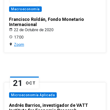
Macroeconomía
Francisco Roldán, Fondo Monetario
Internacional
22 de Octubre de 2020
17:00
Zoom
21
OCT
Microeconomía Aplicada
Andrés Barrios, investigador de VATT