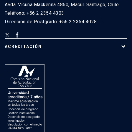
Avda. Vicuña Mackenna 4860, Macul. Santiago, Chile
Teléfono: +56 2 2354 4303
Dirección de Postgrado: +56 2 2354 4028
ACREDITACIÓN