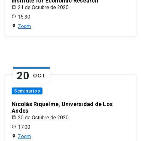
Institute for Economic Research
21 de Octubre de 2020
15:30
Zoom
20
OCT
Seminarios
Nicolás Riquelme, Universidad de Los
Andes
20 de Octubre de 2020
17:00
Zoom