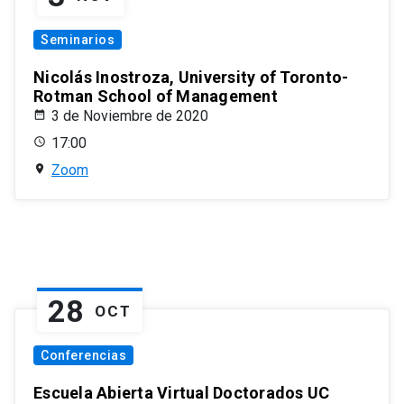
Seminarios
Nicolás Inostroza, University of Toronto-
Rotman School of Management
3 de Noviembre de 2020
17:00
Zoom
28
OCT
Conferencias
Escuela Abierta Virtual Doctorados UC