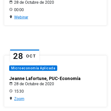
28 de Octubre de 2020
00:00
Webinar
28
OCT
Microeconomía Aplicada
Jeanne Lafortune, PUC-Economía
28 de Octubre de 2020
15:30
Zoom