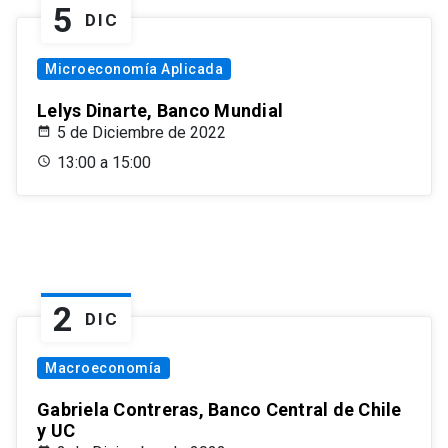
5
DIC
Microeconomía Aplicada
Lelys Dinarte, Banco Mundial
5 de Diciembre de 2022
13:00 a 15:00
2
DIC
Macroeconomía
Gabriela Contreras, Banco Central de Chile
y UC