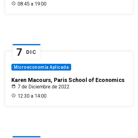
08:45 a 19:00
7
DIC
Microeconomía Aplicada
Karen Macours, Paris School of Economics
7 de Diciembre de 2022
12:30 a 14:00