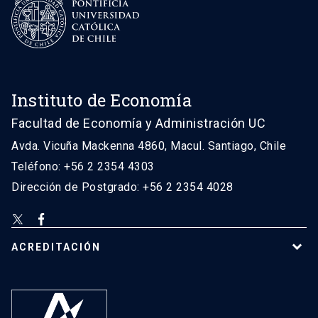
Instituto de Economía
Facultad de Economía y Administración UC
Avda. Vicuña Mackenna 4860, Macul. Santiago, Chile
Teléfono: +56 2 2354 4303
Dirección de Postgrado: +56 2 2354 4028
ACREDITACIÓN