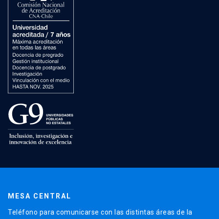
MESA CENTRAL
Teléfono para comunicarse con las distintas áreas de la