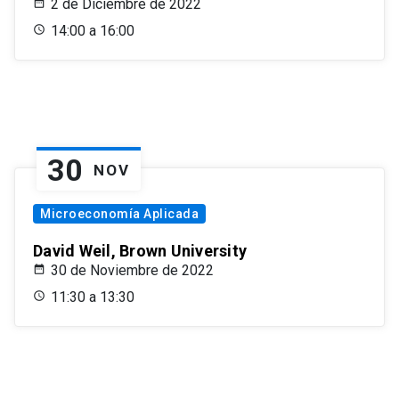
2 de Diciembre de 2022
14:00 a 16:00
30
NOV
Microeconomía Aplicada
David Weil, Brown University
30 de Noviembre de 2022
11:30 a 13:30