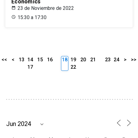
Economics
23 de Noviembre de 2022
15:30 a 17:30
<<
<
13
14
15
16
18
19
20
21
23
24
>
>>
17
22