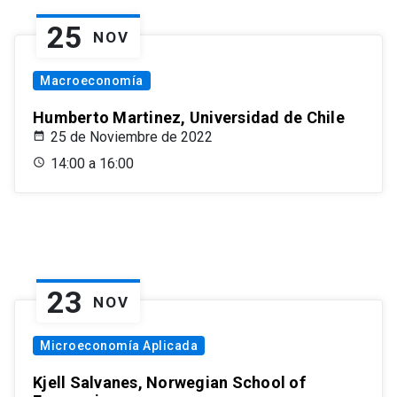
25
NOV
Macroeconomía
Humberto Martinez, Universidad de Chile
25 de Noviembre de 2022
14:00 a 16:00
23
NOV
Microeconomía Aplicada
Kjell Salvanes, Norwegian School of