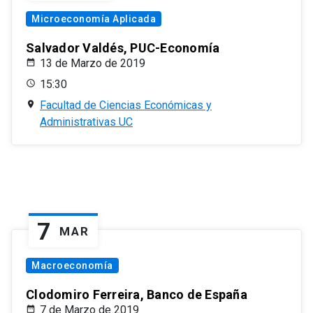
Microeconomía Aplicada
Salvador Valdés, PUC-Economía
13 de Marzo de 2019
15:30
Facultad de Ciencias Económicas y
Administrativas UC
7
MAR
Macroeconomía
Clodomiro Ferreira, Banco de España
7 de Marzo de 2019