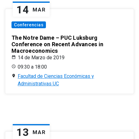
14
MAR
Conferencias
The Notre Dame – PUC Luksburg
Conference on Recent Advances in
Macroeconomics
14 de Marzo de 2019
09:30 a 18:00
Facultad de Ciencias Económicas y
Administrativas UC
13
MAR