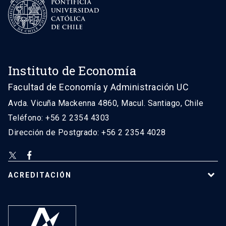
Instituto de Economía
Facultad de Economía y Administración UC
Avda. Vicuña Mackenna 4860, Macul. Santiago, Chile
Teléfono: +56 2 2354 4303
Dirección de Postgrado: +56 2 2354 4028
ACREDITACIÓN