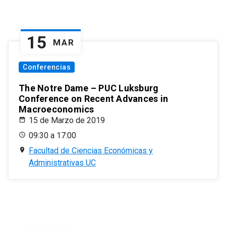
15
MAR
Conferencias
The Notre Dame – PUC Luksburg
Conference on Recent Advances in
Macroeconomics
15 de Marzo de 2019
09:30 a 17:00
Facultad de Ciencias Económicas y
Administrativas UC