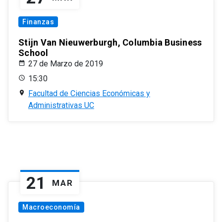
Finanzas
Stijn Van Nieuwerburgh, Columbia Business
School
27 de Marzo de 2019
15:30
Facultad de Ciencias Económicas y
Administrativas UC
21
MAR
Macroeconomía