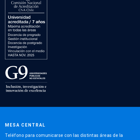
MESA CENTRAL
Teléfono para comunicarse con las distintas áreas de la