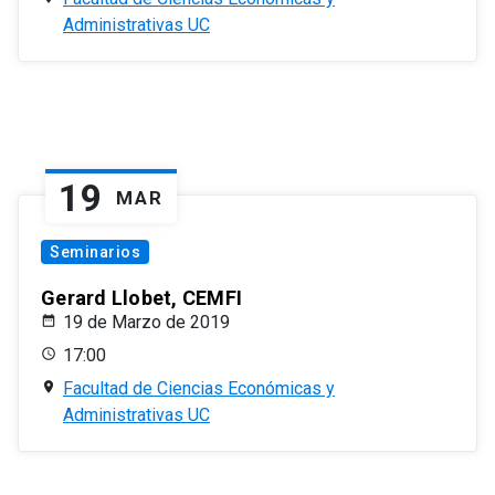
Administrativas UC
19
MAR
Seminarios
Gerard Llobet, CEMFI
19 de Marzo de 2019
17:00
Facultad de Ciencias Económicas y
Administrativas UC