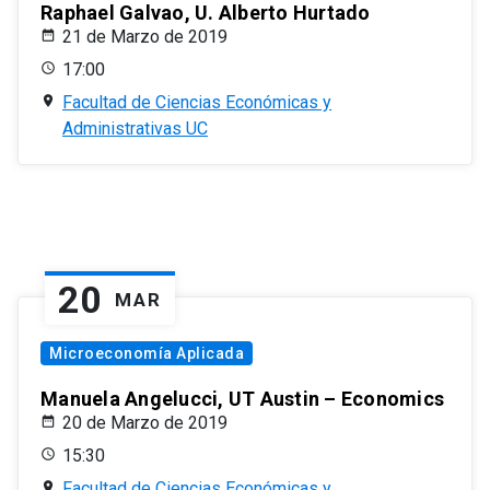
Raphael Galvao, U. Alberto Hurtado
21 de Marzo de 2019
17:00
Facultad de Ciencias Económicas y
Administrativas UC
20
MAR
Microeconomía Aplicada
Manuela Angelucci, UT Austin – Economics
20 de Marzo de 2019
15:30
Facultad de Ciencias Económicas y