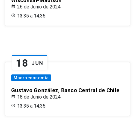
Wisconsin-Madison
26 de Junio de 2024
13:35 a 14:35
18
JUN
Macroeconomía
Gustavo González, Banco Central de Chile
18 de Junio de 2024
13:35 a 14:35