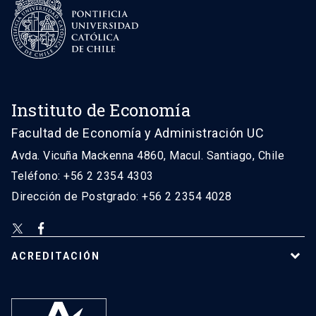
Instituto de Economía
Facultad de Economía y Administración UC
Avda. Vicuña Mackenna 4860, Macul. Santiago, Chile
Teléfono: +56 2 2354 4303
Dirección de Postgrado: +56 2 2354 4028
ACREDITACIÓN