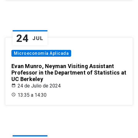
24
JUL
Microeconomía Aplicada
Evan Munro, Neyman Visiting Assistant
Professor in the Department of Statistics at
UC Berkeley
24 de Julio de 2024
13:35 a 14:30