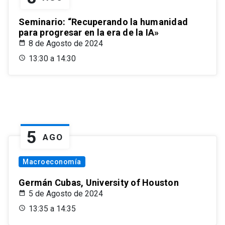
Seminario: “Recuperando la humanidad
para progresar en la era de la IA»
8 de Agosto de 2024
13:30 a 14:30
5
AGO
Macroeconomía
Germán Cubas, University of Houston
5 de Agosto de 2024
13:35 a 14:35