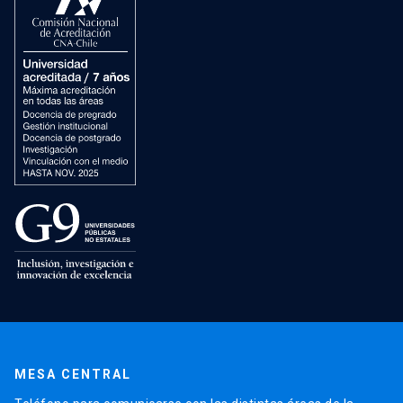
MESA CENTRAL