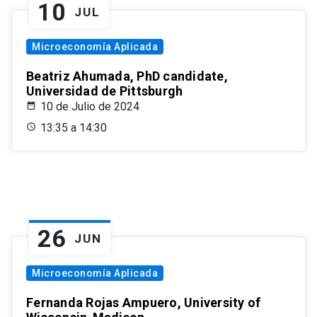
10
JUL
Microeconomía Aplicada
Beatriz Ahumada, PhD candidate,
Universidad de Pittsburgh
10 de Julio de 2024
13:35 a 14:30
26
JUN
Microeconomía Aplicada
Fernanda Rojas Ampuero, University of