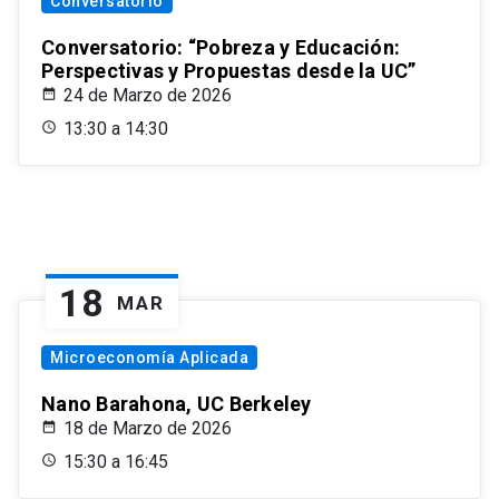
Conversatorio
Conversatorio: “Pobreza y Educación:
Perspectivas y Propuestas desde la UC”
24 de Marzo de 2026
13:30 a 14:30
18
MAR
Microeconomía Aplicada
Nano Barahona, UC Berkeley
18 de Marzo de 2026
15:30 a 16:45