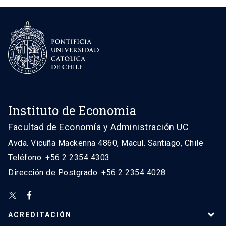
Instituto de Economía
Facultad de Economía y Administración UC
Avda. Vicuña Mackenna 4860, Macul. Santiago, Chile
Teléfono: +56 2 2354 4303
Dirección de Postgrado: +56 2 2354 4028
ACREDITACIÓN