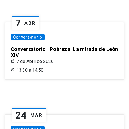
7
ABR
Conversatorio
Conversatorio | Pobreza: La mirada de León
XIV
7 de Abril de 2026
13:30 a 14:50
24
MAR