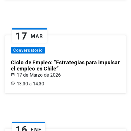
17
MAR
Conversatorio
Ciclo de Empleo: “Estrategias para impulsar
el empleo en Chile”
17 de Marzo de 2026
13:30 a 14:30
16
ENE